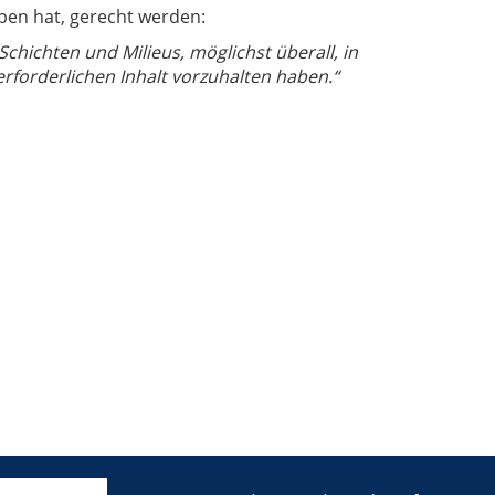
ben hat, gerecht werden:
 Schichten und Milieus, möglichst überall, in
rforderlichen Inhalt vorzuhalten haben.“