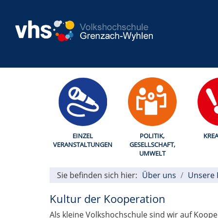
EINZEL
POLITIK,
KREA
VERANSTALTUNGEN
GESELLSCHAFT,
UMWELT
Sie befinden sich hier:
Über uns
Unsere 
Kultur der Kooperation
Als kleine Volkshochschule sind wir auf Koop