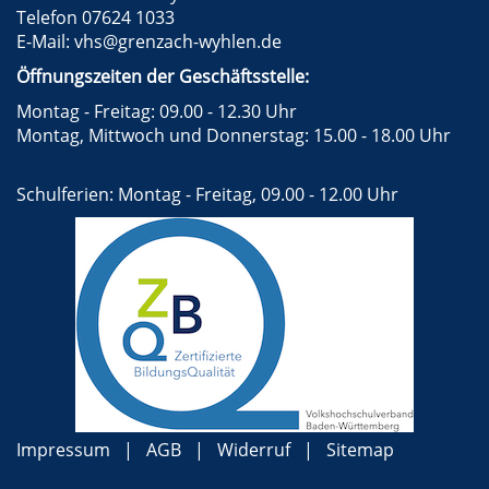
Telefon 07624 1033
E-Mail:
vhs@grenzach-wyhlen.de
Öffnungszeiten der Geschäftsstelle:
Montag - Freitag: 09.00 - 12.30 Uhr
Montag, Mittwoch und Donnerstag: 15.00 - 18.00 Uhr
Schulferien: Montag - Freitag, 09.00 - 12.00 Uhr
Impressum
AGB
Widerruf
Sitemap