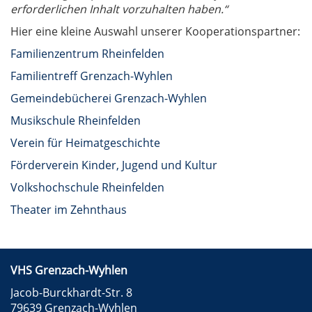
erforderlichen Inhalt vorzuhalten haben.“
Hier eine kleine Auswahl unserer Kooperationspartner:
Familienzentrum Rheinfelden
Familientreff Grenzach-Wyhlen
Gemeindebücherei Grenzach-Wyhlen
Musikschule Rheinfelden
Verein für Heimatgeschichte
Förderverein Kinder, Jugend und Kultur
Volkshochschule Rheinfelden
Theater im Zehnthaus
VHS Grenzach-Wyhlen
Jacob-Burckhardt-Str. 8
79639 Grenzach-Wyhlen