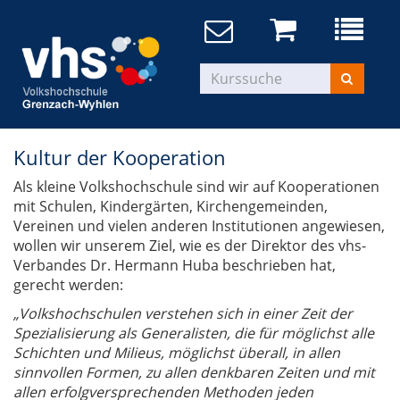
Kultur der Kooperation
Als kleine Volkshochschule sind wir auf Kooperationen
mit Schulen, Kindergärten, Kirchengemeinden,
Vereinen und vielen anderen Institutionen angewiesen,
wollen wir unserem Ziel, wie es der Direktor des vhs-
Verbandes Dr. Hermann Huba beschrieben hat,
gerecht werden:
„Volkshochschulen verstehen sich in einer Zeit der
Spezialisierung als Generalisten, die für möglichst alle
Schichten und Milieus, möglichst überall, in allen
sinnvollen Formen, zu allen denkbaren Zeiten und mit
allen erfolgversprechenden Methoden jeden