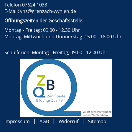
Telefon 07624 1033
E-Mail:
vhs@grenzach-wyhlen.de
Öffnungszeiten der Geschäftsstelle:
Montag - Freitag: 09.00 - 12.30 Uhr
Montag, Mittwoch und Donnerstag: 15.00 - 18.00 Uhr
Schulferien: Montag - Freitag, 09.00 - 12.00 Uhr
Impressum
AGB
Widerruf
Sitemap