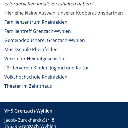
erforderlichen Inhalt vorzuhalten haben.“
Hier eine kleine Auswahl unserer Kooperationspartner:
Familienzentrum Rheinfelden
Familientreff Grenzach-Wyhlen
Gemeindebücherei Grenzach-Wyhlen
Musikschule Rheinfelden
Verein für Heimatgeschichte
Förderverein Kinder, Jugend und Kultur
Volkshochschule Rheinfelden
Theater im Zehnthaus
VHS Grenzach-Wyhlen
Jacob-Burckhardt-Str. 8
79639 Grenzach-Wyhlen