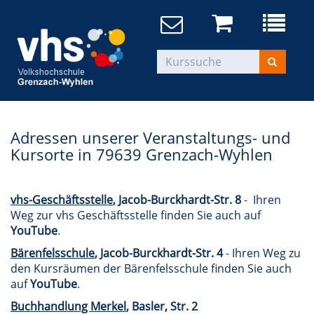
Adressen unserer Veranstaltungs- und
Kursorte in 79639 Grenzach-Wyhlen
vhs-Geschäftsstelle
, Jacob-Burckhardt-Str. 8
-
Ihren
Weg zur vhs Geschäftsstelle finden Sie auch auf
YouTube
.
Bärenfelsschule
, Jacob-Burckhardt-Str. 4
-
Ihren Weg zu
den Kursräumen der Bärenfelsschule finden Sie auch
auf
YouTube
.
Buchhandlung Merkel
, Basler, Str. 2