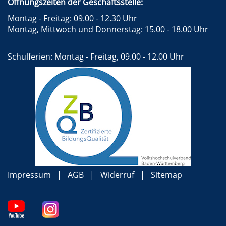
Öffnungszeiten der Geschäftsstelle:
Montag - Freitag: 09.00 - 12.30 Uhr
Montag, Mittwoch und Donnerstag: 15.00 - 18.00 Uhr
Schulferien: Montag - Freitag, 09.00 - 12.00 Uhr
Impressum
AGB
Widerruf
Sitemap