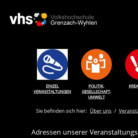
EINZEL
POLITIK,
KREA
VERANSTALTUNGEN
GESELLSCHAFT,
UMWELT
Sie befinden sich hier:
Über uns
Veranst
Adressen unserer Veranstaltungs