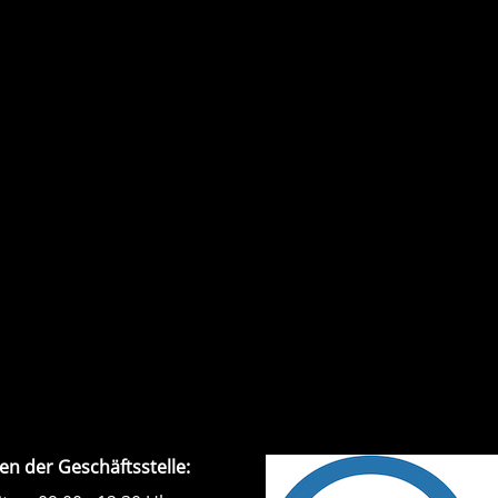
en der Geschäftsstelle: