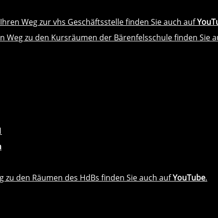
Ihren Weg zur vhs Geschäftsstelle finden Sie auch auf
YouT
n Weg zu den Kursräumen der Bärenfelsschule finden Sie 
1
a
g zu den Räumen des HdBs finden Sie auch auf
YouTube
.