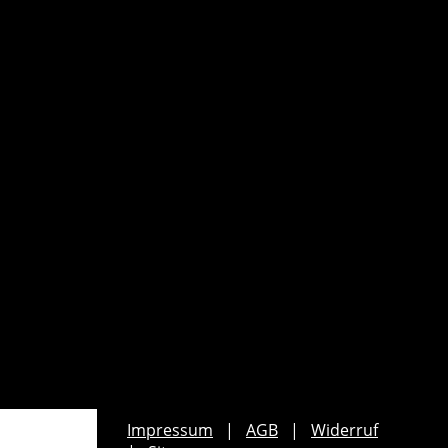
Impressum
AGB
Widerruf