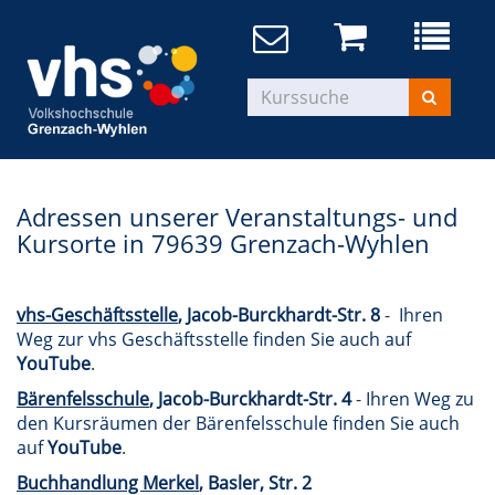
Adressen unserer Veranstaltungs- und
Kursorte in 79639 Grenzach-Wyhlen
vhs-Geschäftsstelle
, Jacob-Burckhardt-Str. 8
-
Ihren
Weg zur vhs Geschäftsstelle finden Sie auch auf
YouTube
.
Bärenfelsschule
, Jacob-Burckhardt-Str. 4
-
Ihren Weg zu
den Kursräumen der Bärenfelsschule finden Sie auch
auf
YouTube
.
Buchhandlung Merkel
, Basler, Str. 2