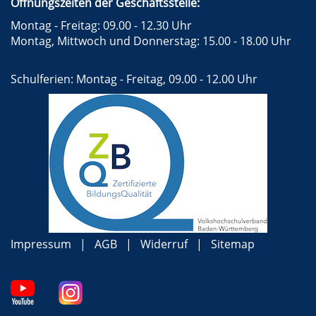
Öffnungszeiten der Geschäftsstelle:
Montag - Freitag: 09.00 - 12.30 Uhr
Montag, Mittwoch und Donnerstag: 15.00 - 18.00 Uhr
Schulferien: Montag - Freitag, 09.00 - 12.00 Uhr
Impressum
AGB
Widerruf
Sitemap