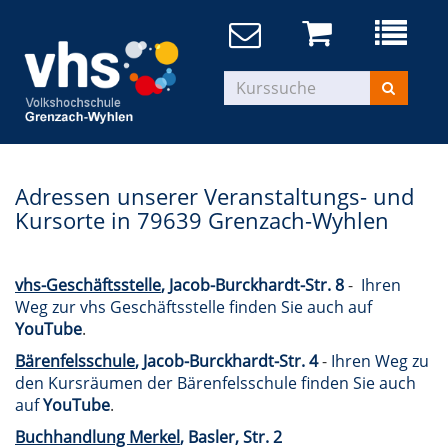
Adressen unserer Veranstaltungs- und
Kursorte in 79639 Grenzach-Wyhlen
vhs-Geschäftsstelle
, Jacob-Burckhardt-Str. 8
-
Ihren
Weg zur vhs Geschäftsstelle finden Sie auch auf
YouTube
.
Bärenfelsschule
, Jacob-Burckhardt-Str. 4
-
Ihren Weg zu
den Kursräumen der Bärenfelsschule finden Sie auch
auf
YouTube
.
Buchhandlung Merkel
, Basler, Str. 2