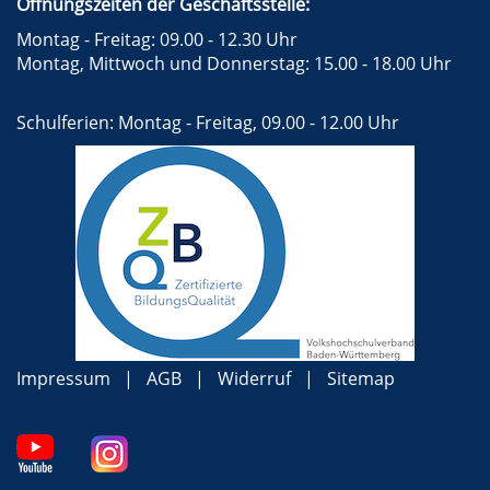
Öffnungszeiten der Geschäftsstelle:
Montag - Freitag: 09.00 - 12.30 Uhr
Montag, Mittwoch und Donnerstag: 15.00 - 18.00 Uhr
Schulferien: Montag - Freitag, 09.00 - 12.00 Uhr
Impressum
AGB
Widerruf
Sitemap