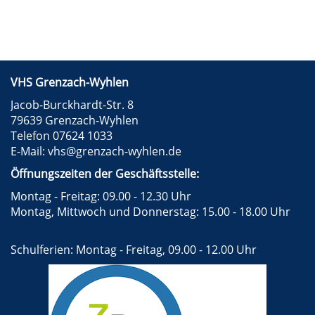
VHS Grenzach-Wyhlen
Jacob-Burckhardt-Str. 8
79639 Grenzach-Wyhlen
Telefon 07624 1033
E-Mail:
vhs@grenzach-wyhlen.de
Öffnungszeiten der Geschäftsstelle:
Montag - Freitag: 09.00 - 12.30 Uhr
Montag, Mittwoch und Donnerstag: 15.00 - 18.00 Uhr
Schulferien: Montag - Freitag, 09.00 - 12.00 Uhr