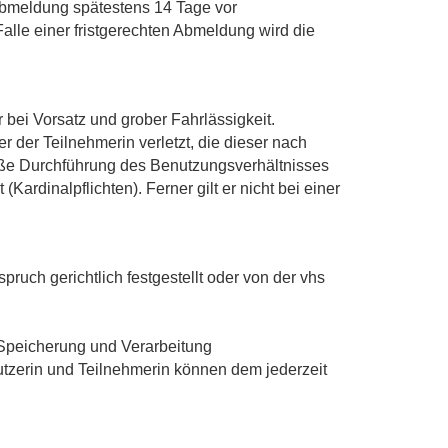
Abmeldung spätestens 14 Tage vor
alle einer fristgerechten Abmeldung wird die
bei Vorsatz und grober Fahrlässigkeit.
r der Teilnehmerin verletzt, die dieser nach
äße Durchführung des Benutzungsverhältnisses
ardinalpflichten). Ferner gilt er nicht bei einer
uch gerichtlich festgestellt oder von der vhs
 Speicherung und Verarbeitung
tzerin und Teilnehmerin können dem jederzeit