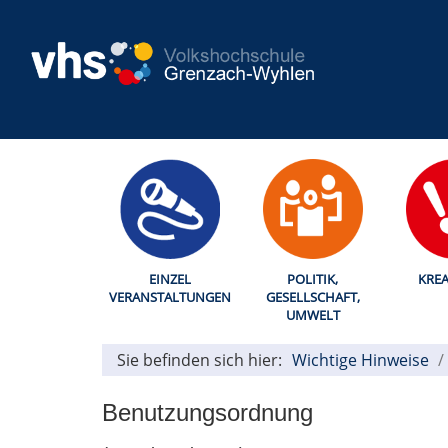
EINZEL
POLITIK,
KREA
VERANSTALTUNGEN
GESELLSCHAFT,
UMWELT
Sie befinden sich hier:
Wichtige Hinweise
Benutzungsordnung