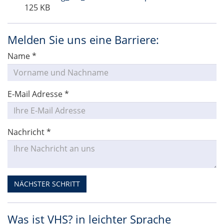
125 KB
Melden Sie uns eine Barriere:
Name
*
E-Mail Adresse
*
Nachricht
*
NÄCHSTER SCHRITT
Was ist VHS? in leichter Sprache