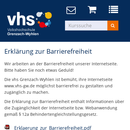
Erklärung zur Barrierefreiheit
Wir arbeiten an der Barrierefreiheit unserer Internetseite.
Bitte haben Sie noch etwas Geduld!
Die vhs Grenzach-Wyhlen ist bemüht, ihre Internetseite
www.vhs-gw.de möglichst barrierefrei zu gestalten und
zugänglich zu machen.
Die Erklärung zur Barrierefreiheit enthält Informationen über
die Zugänglichkeit der Internetseite bzw. Webanwendung
gemäß § 12a Behindertengleichstellungsgesetz.
Erklaerung_zur_Barrierefreiheit.pdf