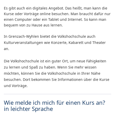
Es gibt auch ein digitales Angebot. Das heißt, man kann die
Kurse oder Vorträge online besuchen. Man braucht dafür nur
einen Computer oder ein Tablet und Internet. So kann man
bequem von zu Hause aus lernen.
In Grenzach-Wyhlen bietet die Volkshochschule auch
Kulturveranstaltungen wie Konzerte, Kabarett und Theater
an.
Die Volkshochschule ist ein guter Ort, um neue Fähigkeiten
zu lernen und Spaß zu haben. Wenn Sie mehr wissen
möchten, können Sie die Volkshochschule in Ihrer Nähe
besuchen. Dort bekommen Sie Informationen über die Kurse
und Vorträge.
Wie melde ich mich für einen Kurs an?
in leichter Sprache