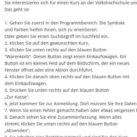
Sie interessieren sich für einen Kurs an der Volkshochschule
Das geht so:
1. Gehen Sie zuerst in den Programmbereich: Die Symbole
und Farben helfen Ihnen, sich zu orientieren.
Oder geben Sie einen Suchbegriff im Suchfeld ein.
2. Klicken Sie auf den gewünschten Kurs.
3. Klicken Sie unten rechts auf den blauen Button
"Warenkorb". Dieser Button zeigt einen Einkaufswagen. Ein
Button ist ein kleines Feld auf dem Bildschirm, der ein neues
Fenster öffnet oder eine Aktion durchführt.
4. Klicken Sie danach oben rechts auf den blauen Button mit
dem Einkaufswagen.
5. Drücken Sie unten rechts auf den blauen Button
„Zur Kasse“.
6. Jetzt kommen Sie zur Anmeldung. Dort müssen Sie Ihre Daten
7. Wenn Sie einen Fehler gemacht haben oder etwas vergessen h
8. Danach sehen Sie eine Zusammenfassung. Wenn alles
stimmt, klicken Sie unten rechts auf den blauen Button
„Absenden“.