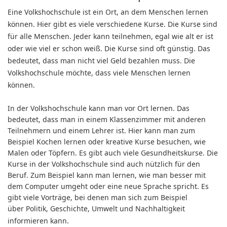
Eine Volkshochschule ist ein Ort, an dem Menschen lernen
können. Hier gibt es viele verschiedene Kurse. Die Kurse sind
für alle Menschen. Jeder kann teilnehmen, egal wie alt er ist
oder wie viel er schon weiß. Die Kurse sind oft günstig. Das
bedeutet, dass man nicht viel Geld bezahlen muss. Die
Volkshochschule möchte, dass viele Menschen lernen
können.
In der Volkshochschule kann man vor Ort lernen. Das
bedeutet, dass man in einem Klassenzimmer mit anderen
Teilnehmern und einem Lehrer ist. Hier kann man zum
Beispiel Kochen lernen oder kreative Kurse besuchen, wie
Malen oder Töpfern. Es gibt auch viele Gesundheitskurse. Die
Kurse in der Volkshochschule sind auch nützlich für den
Beruf. Zum Beispiel kann man lernen, wie man besser mit
dem Computer umgeht oder eine neue Sprache spricht. Es
gibt viele Vorträge, bei denen man sich zum Beispiel
über
Politik, Geschichte, Umwelt und Nachhaltigkeit
informieren kann.