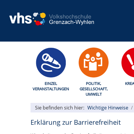
EINZEL
POLITIK,
KREA
VERANSTALTUNGEN
GESELLSCHAFT,
UMWELT
Sie befinden sich hier:
Wichtige Hinweise
Erklärung zur Barrierefreiheit