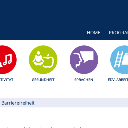
HOME
PROGR
TIVITÄT
GESUNDHEIT
SPRACHEN
EDV, ARBEI
Barrierefreiheit