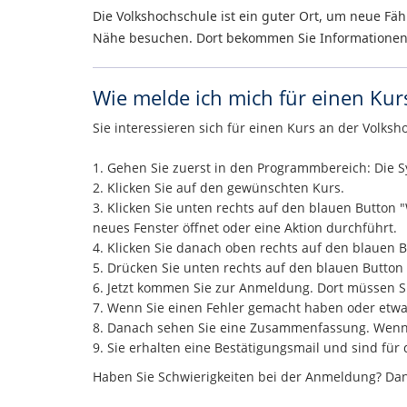
Die Volkshochschule ist ein guter Ort, um neue Fä
Nähe besuchen. Dort bekommen Sie Informationen 
Wie melde ich mich für einen Kurs
Sie interessieren sich für einen Kurs an der Vol
1. Gehen Sie zuerst in den Programmbereich: Die S
2. Klicken Sie auf den gewünschten Kurs.
3. Klicken Sie unten rechts auf den blauen Button "
neues Fenster öffnet oder eine Aktion durchführt.
4. Klicken Sie danach oben rechts auf den blauen
5. Drücken Sie unten rechts auf den blauen Button 
6. Jetzt kommen Sie zur Anmeldung. Dort müssen S
7. Wenn Sie einen Fehler gemacht haben oder etwas
8. Danach sehen Sie eine Zusammenfassung. Wenn a
9. Sie erhalten eine Bestätigungsmail und sind für
Haben Sie Schwierigkeiten bei der Anmeldung? Dan