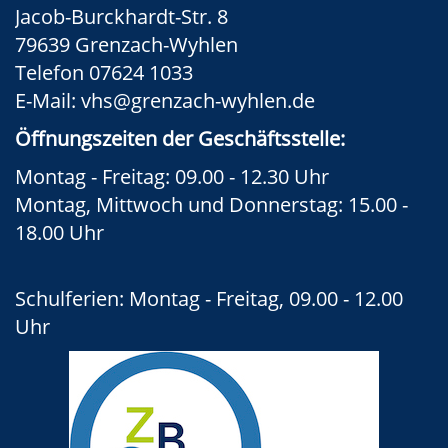
Jacob-Burckhardt-Str. 8
79639 Grenzach-Wyhlen
Telefon 07624 1033
E-Mail:
vhs@grenzach-wyhlen.de
Öffnungszeiten der Geschäftsstelle:
Montag - Freitag: 09.00 - 12.30 Uhr
Montag, Mittwoch und Donnerstag: 15.00 -
18.00 Uhr
Schulferien: Montag - Freitag, 09.00 - 12.00
Uhr