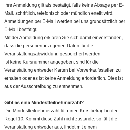
Ihre Anmeldung gilt als bestätigt, falls keine Absage per E-
Mail, schriftlich, telefonisch oder mündlich erteilt wird.
Anmeldungen per E-Mail werden bei uns grundsätzlich per
E-Mail bestätigt.
Mit der Anmeldung erklären Sie sich damit einverstanden,
dass die personenbezogenen Daten für die
Veranstaltungsabwicklung gespeichert werden.
Ist keine Kursnummer angegeben, sind für die
Veranstaltung entweder Karten bei Vorverkaufsstellen zu
erhalten oder es ist keine Anmeldung erforderlich. Dies ist
aus der Ausschreibung zu entnehmen.
Gibt es eine Mindestteilnehmerzahl?
Die Mindestteilnehmerzahl für einen Kurs beträgt in der
Regel 10. Kommt diese Zahl nicht zustande, so fällt die
Veranstaltung entweder aus, findet mit einem