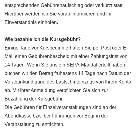
entsprechenden Gebührenaufschlag oder verkürzt statt.
Hierüber werden wir Sie vorab informieren und Ihr
Einverständnis einholen.
Wie bezahle ich die Kursgebühr?
Einige Tage vor Kursbeginn erhalten Sie per Post oder E-
Mail einen Gebührenbescheid mit einer Zahlungsfrist von
14 Tagen. Wenn Sie uns ein SEPA-Mandat erteilt haben,
buchen wir den Betrag frühestens 14 Tage nach Datum der
Vorabankündigung des Lastschrifteinzugs von Ihrem Konto
ab. Mit Ihrer Anmeldung verpflichten Sie sich zur
Bezahlung der Kursgebühr.
Die Gebühren für Einzelveranstaltungen sind an der
Abendkasse bzw. bei Führungen vor Beginn der
Veranstaltung zu entrichten.