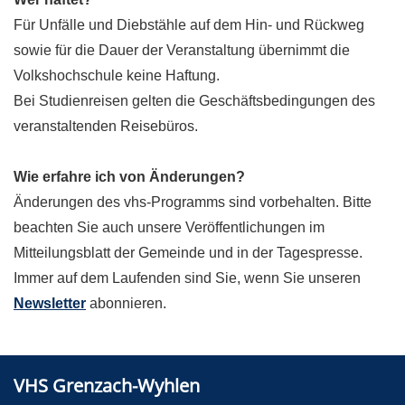
Für Unfälle und Diebstähle auf dem Hin- und Rückweg
sowie für die Dauer der Veranstaltung übernimmt die
Volkshochschule keine Haftung.
Bei Studienreisen gelten die Geschäftsbedingungen des
veranstaltenden Reisebüros.
Wie erfahre ich von Änderungen?
Änderungen
des vhs-Programms sind vorbehalten. Bitte
beachten Sie auch unsere Veröffentlichungen im
Mitteilungsblatt der Gemeinde und in der Tagespresse.
Immer auf dem Laufenden sind Sie, wenn Sie unseren
Newsletter
abonnieren.
VHS Grenzach-Wyhlen