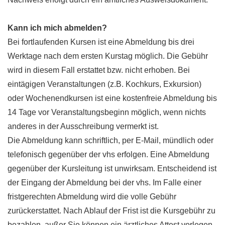
Kann ich mich abmelden?
Bei fortlaufenden Kursen ist eine Abmeldung bis drei
Werktage nach dem ersten Kurstag möglich. Die Gebühr
wird in diesem Fall erstattet bzw. nicht erhoben. Bei
eintägigen Veranstaltungen (z.B. Kochkurs, Exkursion)
oder Wochenendkursen ist eine kostenfreie Abmeldung bis
14 Tage vor Veranstaltungsbeginn möglich, wenn nichts
anderes in der Ausschreibung vermerkt ist.
Die Abmeldung kann schriftlich, per E-Mail, mündlich oder
telefonisch gegenüber der vhs erfolgen. Eine Abmeldung
gegenüber der Kursleitung ist unwirksam. Entscheidend ist
der Eingang der Abmeldung bei der vhs. Im Falle einer
fristgerechten Abmeldung wird die volle Gebühr
zurückerstattet. Nach Ablauf der Frist ist die Kursgebühr zu
bezahlen, außer Sie können ein ärztliches Attest vorlegen,