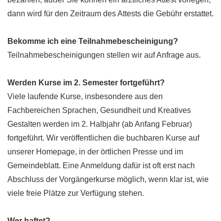
dann wird für den Zeitraum des Attests die Gebühr erstattet.
Bekomme ich eine Teilnahmebescheinigung?
Teilnahmebescheinigungen
stellen wir auf Anfrage aus.
Werden Kurse im 2. Semester fortgeführt?
Viele laufende Kurse, insbesondere aus den
Fachbereichen Sprachen, Gesundheit und Kreatives
Gestalten werden im 2. Halbjahr (ab Anfang Februar)
fortgeführt. Wir veröffentlichen die buchbaren Kurse auf
unserer Homepage, in der örtlichen Presse und im
Gemeindeblatt. Eine Anmeldung dafür ist oft erst nach
Abschluss der Vorgängerkurse möglich, wenn klar ist, wie
viele freie Plätze zur Verfügung stehen.
Wer haftet?