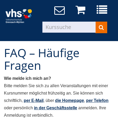
FAQ – Häufige
Fragen
Wie melde ich mich an?
Bitte melden Sie sich zu allen Veranstaltungen mit einer
Kursnummer möglichst frühzeitig an. Sie können sich
schriftlich,
per E-Mail
, über
die Homepage
,
per Telefon
oder persönlich
in der Geschäftsstelle
anmelden. Ihre
Anmeldung ist verbindlich.