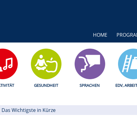
HOME
PROGR
TIVITÄT
GESUNDHEIT
SPRACHEN
EDV, ARBEI
Das Wichtigste in Kürze