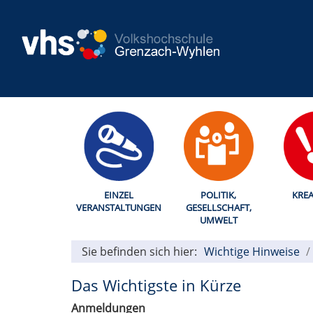
EINZEL
POLITIK,
KREA
VERANSTALTUNGEN
GESELLSCHAFT,
UMWELT
Sie befinden sich hier:
Wichtige Hinweise
Das Wichtigste in Kürze
Anmeldungen