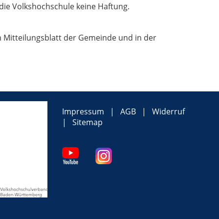
die Volkshochschule keine Haftung.
 Mitteilungsblatt der Gemeinde und in der
Impressum
AGB
Widerruf
Sitemap