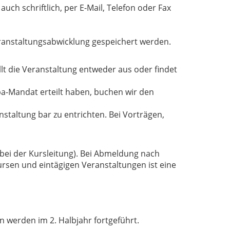
uch schriftlich, per E-Mail, Telefon oder Fax
ranstaltungsabwicklung gespeichert werden.
llt die Veranstaltung entweder aus oder findet
pa-Mandat erteilt haben, buchen wir den
staltung bar zu entrichten. Bei Vorträgen,
 bei der Kursleitung). Bei Abmeldung nach
rsen und eintägigen Veranstaltungen ist eine
 werden im 2. Halbjahr fortgeführt.