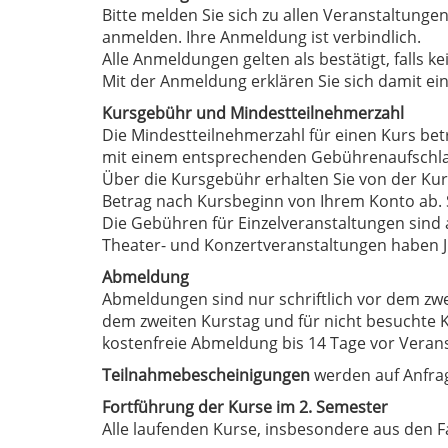
Bitte melden Sie sich zu allen Veranstaltungen
anmelden. Ihre Anmeldung ist verbindlich.
Alle Anmeldungen gelten als bestätigt, falls ke
Mit der Anmeldung erklären Sie sich damit e
Kursgebühr und Mindestteilnehmerzahl
Die Mindestteilnehmerzahl für einen Kurs betr
mit einem entsprechenden Gebührenaufschlag
Über die Kursgebühr erhalten Sie von der Kur
Betrag nach Kursbeginn von Ihrem Konto ab. S
Die Gebühren für Einzelveranstaltungen sind 
Theater- und Konzertveranstaltungen haben Ju
Abmeldung
Abmeldungen sind nur schriftlich vor dem zwei
dem zweiten Kurstag und für nicht besuchte 
kostenfreie Abmeldung bis 14 Tage vor Veran
Teilnahmebescheinigungen
werden auf Anfrag
Fortführung der Kurse im 2. Semester
Alle laufenden Kurse, insbesondere aus den F