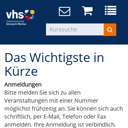
Das Wichtigste in
Kürze
Anmeldungen
Bitte melden Sie sich zu allen
Veranstaltungen mit einer Nummer
möglichst frühzeitig an. Sie können sich auch
schriftlich, per E-Mail, Telefon oder Fax
anmelden. Ihre Anmeldung ist verbindlich.