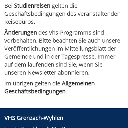
Bei
Studienreisen
gelten die
Geschäftsbedingungen des veranstaltenden
Reisebüros.
Änderungen
des vhs-Programms sind
vorbehalten. Bitte beachten Sie auch unsere
Veröffentlichungen im Mitteilungsblatt der
Gemeinde und in der Tagespresse. Immer
auf dem laufenden sind Sie, wenn Sie
unseren Newsletter abonnieren.
Im übrigen gelten die
Allgemeinen
Geschäftsbedingungen
.
VHS Grenzach-Wyhlen