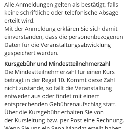
Alle Anmeldungen gelten als bestätigt, falls
keine schriftliche oder telefonische Absage
erteilt wird.
Mit der Anmeldung erklären Sie sich damit
einverstanden, dass die personenbezogenen
Daten für die Veranstaltungsabwicklung
gespeichert werden.
Kursgebühr und Mindestteilnehmerzahl
Die Mindestteilnehmerzahl für einen Kurs
beträgt in der Regel 10. Kommt diese Zahl
nicht zustande, so fällt die Veranstaltung
entweder aus oder findet mit einem
entsprechenden Gebührenaufschlag statt.
Über die Kursgebühr erhalten Sie von
der Kursleitung bzw. per Post eine Rechnung.
Wenn Sie uns ein Sepa-Mandat erteilt haben,