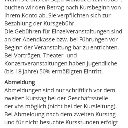
buchen wir den Betrag nach Kursbeginn von
Ihrem Konto ab. Sie verpflichten sich zur
Bezahlung der Kursgebühr.
Die Gebühren für Einzelveranstaltungen sind
an der Abendkasse bzw. bei Führungen vor
Beginn der Veranstaltung bar zu entrichten.
Bei Vorträgen, Theater- und
Konzertveranstaltungen haben Jugendliche
(bis 18 Jahre) 50% ermäßigten Eintritt.
Abmeldung
Abmeldungen sind nur schriftlich vor dem
zweiten Kurstag bei der Geschäftsstelle
der vhs möglich (nicht bei der Kursleitung).
Bei Abmeldung nach dem zweiten Kurstag
und für nicht besuchte Kursstunden erfolgt