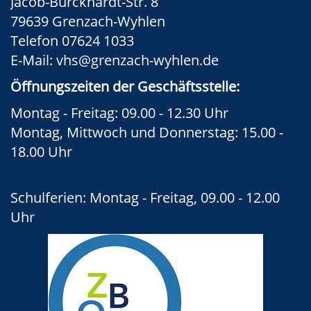
Jacob-Burckhardt-Str. 8
79639 Grenzach-Wyhlen
Telefon 07624 1033
E-Mail:
vhs@grenzach-wyhlen.de
Öffnungszeiten der Geschäftsstelle:
Montag - Freitag: 09.00 - 12.30 Uhr
Montag, Mittwoch und Donnerstag: 15.00 -
18.00 Uhr
Schulferien: Montag - Freitag, 09.00 - 12.00
Uhr