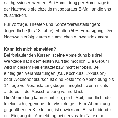
nachgewiesen werden. Bei Anmeldung per Homepage ist
der Nachweis gleichzeitig mit separater E-Mail an die vhs
zu schicken.
Für Vorträge, Theater- und Konzertveranstaltungen:
Jugendliche (bis 18 Jahre) erhalten 50% Ermäßigung. Der
Nachweis erfolgt durch ein amtliches Ausweisdokument.
Kann ich mich abmelden?
Bei fortlaufenden Kursen ist eine Abmeldung bis drei
Werktage nach dem ersten Kurstag möglich. Die Gebühr
wird in diesem Fall erstattet bzw. nicht erhoben. Bei
eintägigen Veranstaltungen (z.B. Kochkurs, Exkursion)
oder Wochenendkursen ist eine kostenfreie Abmeldung bis
14 Tage vor Veranstaltungsbeginn möglich, wenn nichts
anderes in der Ausschreibung vermerkt ist.
Die Abmeldung kann schriftlich, per E-Mail, mündlich oder
telefonisch gegenüber der vhs erfolgen. Eine Abmeldung
gegenüber der Kursleitung ist unwirksam. Entscheidend ist
der Eingang der Abmeldung bei der vhs. Im Falle einer