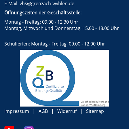
E-Mail:
vhs@grenzach-wyhlen.de
Öffnungszeiten der Geschäftsstelle:
Montag - Freitag: 09.00 - 12.30 Uhr
Montag, Mittwoch und Donnerstag: 15.00 - 18.00 Uhr
Schulferien: Montag - Freitag, 09.00 - 12.00 Uhr
Impressum
AGB
Widerruf
Sitemap