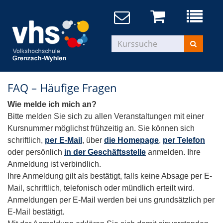
FAQ – Häufige Fragen
Wie melde ich mich an?
Bitte melden Sie sich zu allen Veranstaltungen mit einer
Kursnummer möglichst frühzeitig an. Sie können sich
schriftlich,
per E-Mail
, über
die Homepage
,
per Telefon
oder persönlich
in der Geschäftsstelle
anmelden. Ihre
Anmeldung ist verbindlich.
Ihre Anmeldung gilt als bestätigt, falls keine Absage per E-
Mail, schriftlich, telefonisch oder mündlich erteilt wird.
Anmeldungen per E-Mail werden bei uns grundsätzlich per
E-Mail bestätigt.