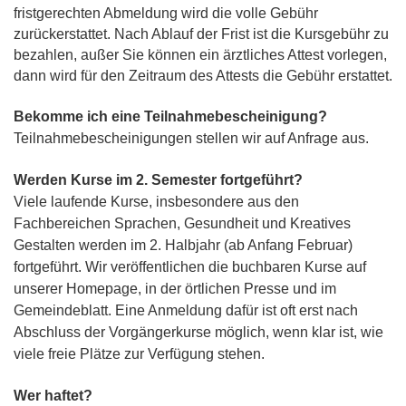
fristgerechten Abmeldung wird die volle Gebühr
zurückerstattet. Nach Ablauf der Frist ist die Kursgebühr zu
bezahlen, außer Sie können ein ärztliches Attest vorlegen,
dann wird für den Zeitraum des Attests die Gebühr erstattet.
Bekomme ich eine Teilnahmebescheinigung?
Teilnahmebescheinigungen
stellen wir auf Anfrage aus.
Werden Kurse im 2. Semester fortgeführt?
Viele laufende Kurse, insbesondere aus den
Fachbereichen Sprachen, Gesundheit und Kreatives
Gestalten werden im 2. Halbjahr (ab Anfang Februar)
fortgeführt. Wir veröffentlichen die buchbaren Kurse auf
unserer Homepage, in der örtlichen Presse und im
Gemeindeblatt. Eine Anmeldung dafür ist oft erst nach
Abschluss der Vorgängerkurse möglich, wenn klar ist, wie
viele freie Plätze zur Verfügung stehen.
Wer haftet?