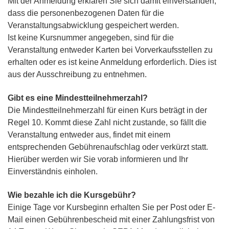
Mit der Anmeldung erklären Sie sich damit einverstanden,
dass die personenbezogenen Daten für die
Veranstaltungsabwicklung gespeichert werden.
Ist keine Kursnummer angegeben, sind für die
Veranstaltung entweder Karten bei Vorverkaufsstellen zu
erhalten oder es ist keine Anmeldung erforderlich. Dies ist
aus der Ausschreibung zu entnehmen.
Gibt es eine Mindestteilnehmerzahl?
Die Mindestteilnehmerzahl für einen Kurs beträgt in der
Regel 10. Kommt diese Zahl nicht zustande, so fällt die
Veranstaltung entweder aus, findet mit einem
entsprechenden Gebührenaufschlag oder verkürzt statt.
Hierüber werden wir Sie vorab informieren und Ihr
Einverständnis einholen.
Wie bezahle ich die Kursgebühr?
Einige Tage vor Kursbeginn erhalten Sie per Post oder E-
Mail einen Gebührenbescheid mit einer Zahlungsfrist von