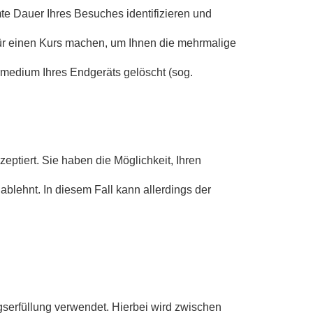
te Dauer Ihres Besuches identifizieren und
ür einen Kurs machen, um Ihnen die mehrmalige
medium Ihres Endgeräts gelöscht (sog.
eptiert. Sie haben die Möglichkeit, Ihren
blehnt. In diesem Fall kann allerdings der
erfüllung verwendet. Hierbei wird zwischen