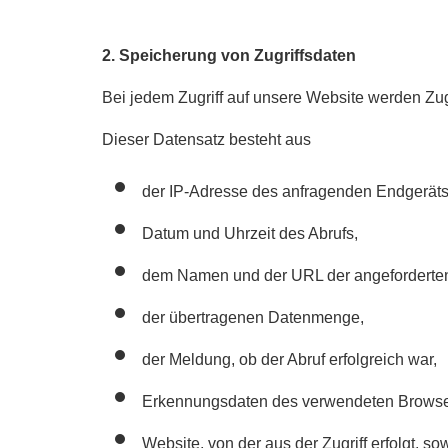
2. Speicherung von Zugriffsdaten
Bei jedem Zugriff auf unsere Website werden Zug
Dieser Datensatz besteht aus
der IP-Adresse des anfragenden Endgeräts
Datum und Uhrzeit des Abrufs,
dem Namen und der URL der angeforderten
der übertragenen Datenmenge,
der Meldung, ob der Abruf erfolgreich war,
Erkennungsdaten des verwendeten Browse
Website, von der aus der Zugriff erfolgt, so