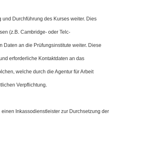
 und Durchführung des Kurses weiter. Dies
sen (z.B. Cambridge- oder Telc-
n Daten an die Prüfungsinstitute weiter. Diese
und erforderliche Kontaktdaten an das
chen, welche durch die Agentur für Arbeit
lichen Verpflichtung.
n einen Inkassodienstleister zur Durchsetzung der