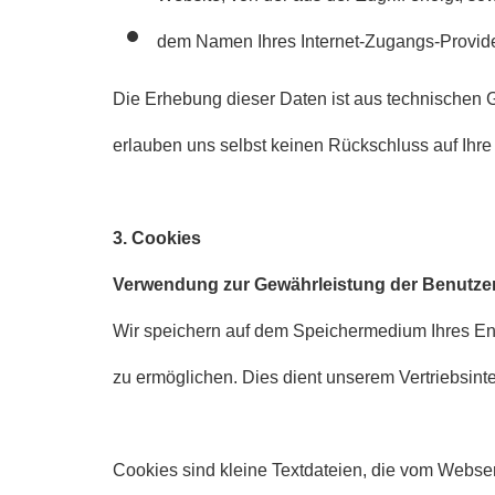
dem Namen Ihres Internet-Zugangs-Provide
Die Erhebung dieser Daten ist aus technischen 
erlauben uns selbst keinen Rückschluss auf Ihre 
3. Cookies
Verwendung zur Gewährleistung der Benutzer
Wir speichern auf dem Speichermedium Ihres End
zu ermöglichen. Dies dient unserem Vertriebsinte
Cookies sind kleine Textdateien, die vom Webse