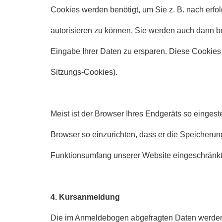
Cookies werden benötigt, um Sie z. B. nach erfo
autorisieren zu können. Sie werden auch dann 
Eingabe Ihrer Daten zu ersparen. Diese Cookie
Sitzungs-Cookies).
Meist ist der Browser Ihres Endgeräts so eingest
Browser so einzurichten, dass er die Speicherun
Funktionsumfang unserer Website eingeschränkt
4. Kursanmeldung
Die im Anmeldebogen abgefragten Daten werden 