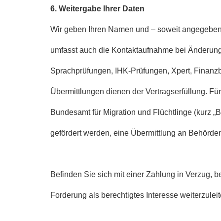
6. Weitergabe Ihrer Daten
Wir geben Ihren Namen und – soweit angegeben –
umfasst auch die Kontaktaufnahme bei Änderunge
Sprachprüfungen, IHK-Prüfungen, Xpert, Finanzbuc
Übermittlungen dienen der Vertragserfüllung. Fü
Bundesamt für Migration und Flüchtlinge (kurz „
gefördert werden, eine Übermittlung an Behörden 
Befinden Sie sich mit einer Zahlung in Verzug, b
Forderung als berechtigtes Interesse weiterzuleit