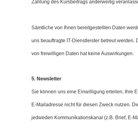
Zahlung des Kursbeitrags anderweitig veranlass
Sämtliche von Ihnen bereitgestellten Daten we
uns beauftragte IT-Dienstleister betreut werden.
von freiwilligen Daten hat keine Auswirkungen.
5. Newsletter
Sie können uns eine Einwilligung erteilen, Ihr
E-Mailadresse nicht für diesen Zweck nutzen. Di
jedweden Kommunikationskanal (z.B. Brief, E-Mail