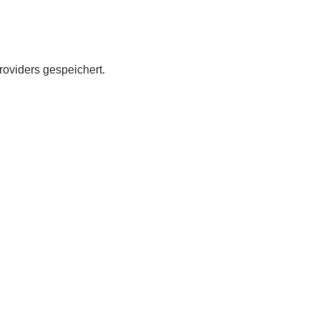
roviders gespeichert.