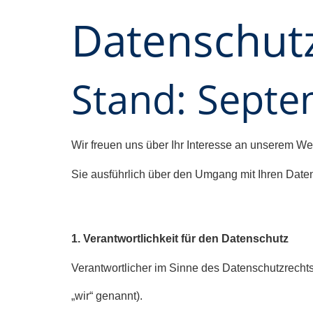
Datenschut
Stand: Sept
Wir freuen uns über Ihr Interesse an unserem We
Sie ausführlich über den Umgang mit Ihren Date
1. Verantwortlichkeit
für den Datenschutz
Verantwortlicher im Sinne des Datenschutzrechts
„wir“ genannt).