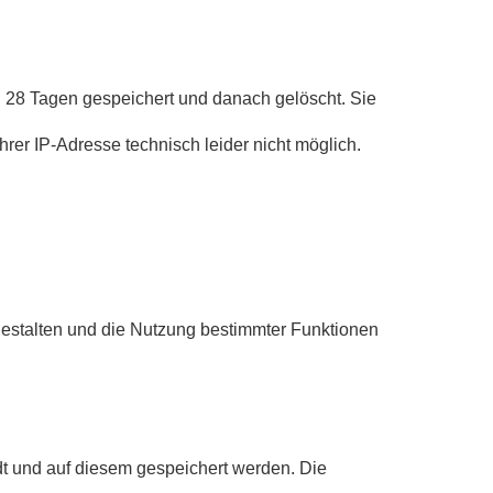
 28 Tagen gespeichert und danach gelöscht. Sie
rer IP-Adresse technisch leider nicht möglich.
estalten und die Nutzung bestimmter Funktionen
dt und auf diesem gespeichert werden. Die