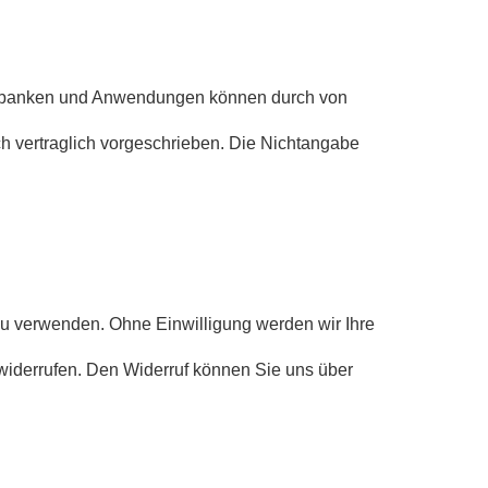
atenbanken und Anwendungen können durch von
och vertraglich vorgeschrieben. Die Nichtangabe
zu verwenden. Ohne Einwilligung werden wir Ihre
 widerrufen. Den Widerruf können Sie uns über