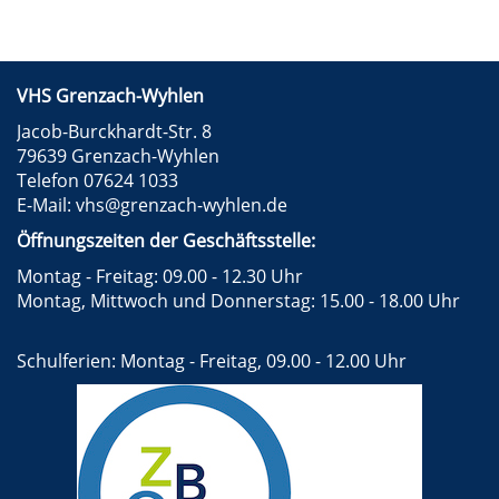
VHS Grenzach-Wyhlen
Jacob-Burckhardt-Str. 8
79639 Grenzach-Wyhlen
Telefon 07624 1033
E-Mail:
vhs@grenzach-wyhlen.de
Öffnungszeiten der Geschäftsstelle:
Montag - Freitag: 09.00 - 12.30 Uhr
Montag, Mittwoch und Donnerstag: 15.00 - 18.00 Uhr
Schulferien: Montag - Freitag, 09.00 - 12.00 Uhr