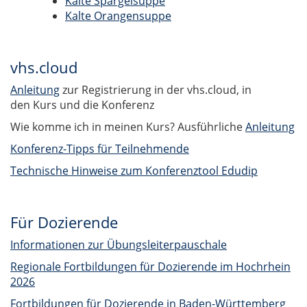
Kalte Spargelsuppe
Kalte Orangensuppe
vhs.cloud
Anleitung
zur Registrierung in der vhs.cloud, in
den Kurs und die Konferenz
Wie komme ich in meinen Kurs? Ausführliche
Anleitung
Konferenz-Tipps für Teilnehmende
Technische Hinweise zum Konferenztool Edudip
Für Dozierende
Informationen zur Übungsleiterpauschale
Regionale Fortbildungen für Dozierende im Hochrhein
2026
Fortbildungen für Dozierende in Baden-Württemberg