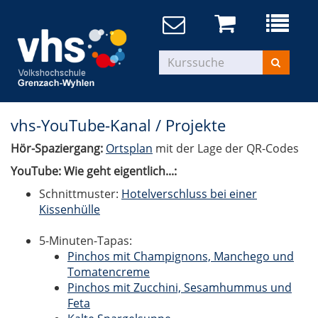
vhs-YouTube-Kanal / Projekte
Hör-Spaziergang:
Ortsplan
mit der Lage der QR-Codes
YouTube: Wie geht eigentlich...:
Schnittmuster:
Hotelverschluss bei einer
Kissenhülle
5-Minuten-Tapas:
Pinchos mit Champignons, Manchego und
Tomatencreme
Pinchos mit Zucchini, Sesamhummus und
Feta