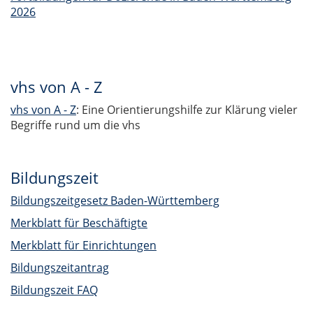
2026
vhs von A - Z
vhs von A - Z
: Eine Orientierungshilfe zur Klärung vieler
Begriffe rund um die vhs
Bildungszeit
Bildungszeitgesetz Baden-Württemberg
Merkblatt für Beschäftigte
Merkblatt für Einrichtungen
Bildungszeitantrag
Bildungszeit FAQ