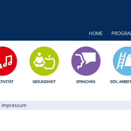
HOME
PROGR
TIVITÄT
GESUNDHEIT
SPRACHEN
EDV, ARBEI
Impressum