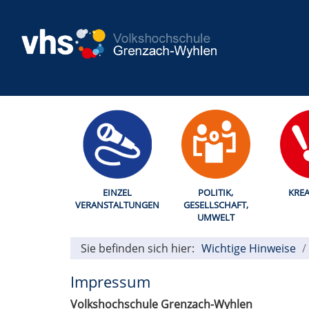
EINZEL
POLITIK,
KREA
VERANSTALTUNGEN
GESELLSCHAFT,
UMWELT
Sie befinden sich hier:
Wichtige Hinweise
Impressum
Volkshochschule Grenzach-Wyhlen