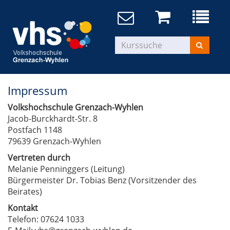
Impressum
Volkshochschule Grenzach-Wyhlen
Jacob-Burckhardt-Str. 8
Postfach 1148
79639 Grenzach-Wyhlen
Vertreten durch
Melanie Penninggers (Leitung)
Bürgermeister Dr. Tobias Benz (Vorsitzender des
Beirates)
Kontakt
Telefon: 07624 1033