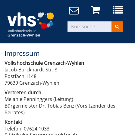
Impressum
Volkshochschule Grenzach-Wyhlen
Jacob-Burckhardt-Str. 8
Postfach 1148
79639 Grenzach-Wyhlen
Vertreten durch
Melanie Penninggers (Leitung)
Bürgermeister Dr. Tobias Benz (Vorsitzender des
Beirates)
Kontakt
Telefon: 07624 1033