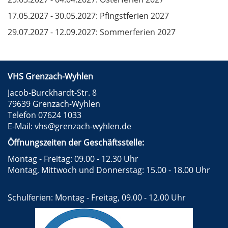
17.05.2027 - 30.05.2027: Pfingstferien 2027
29.07.2027 - 12.09.2027: Sommerferien 2027
VHS Grenzach-Wyhlen
Jacob-Burckhardt-Str. 8
79639 Grenzach-Wyhlen
Telefon 07624 1033
E-Mail:
vhs@grenzach-wyhlen.de
Öffnungszeiten der Geschäftsstelle:
Montag - Freitag: 09.00 - 12.30 Uhr
Montag, Mittwoch und Donnerstag: 15.00 - 18.00 Uhr
Schulferien: Montag - Freitag, 09.00 - 12.00 Uhr