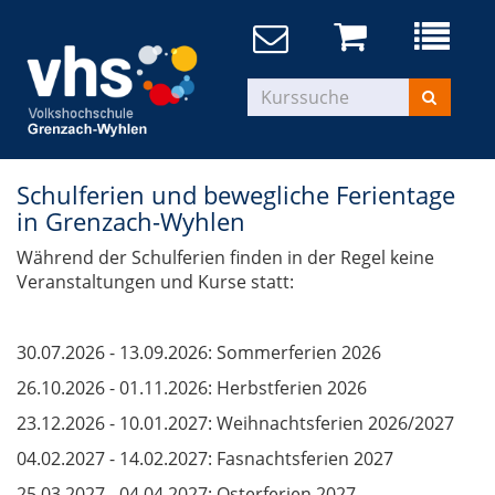
Schulferien und bewegliche Ferientage
in Grenzach-Wyhlen
Während der Schulferien finden in der Regel keine
Veranstaltungen und Kurse statt:
30.07.2026 - 13.09.2026: Sommerferien 2026
26.10.2026 - 01.11.2026: Herbstferien 2026
23.12.2026 - 10.01.2027: Weihnachtsferien 2026/2027
04.02.2027 - 14.02.2027: Fasnachtsferien 2027
25.03.2027 - 04.04.2027: Osterferien 2027