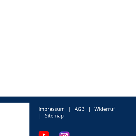
Impressum
AGB
Widerruf
Sitemap