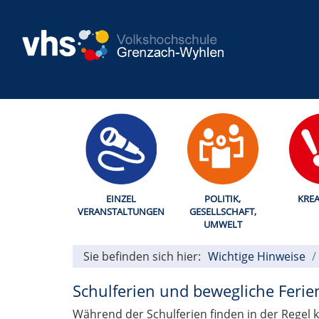
EINZEL
POLITIK,
KREA
VERANSTALTUNGEN
GESELLSCHAFT,
UMWELT
Sie befinden sich hier:
Wichtige Hinweise
Schulferien und bewegliche Feri
Während der Schulferien finden in der Regel 