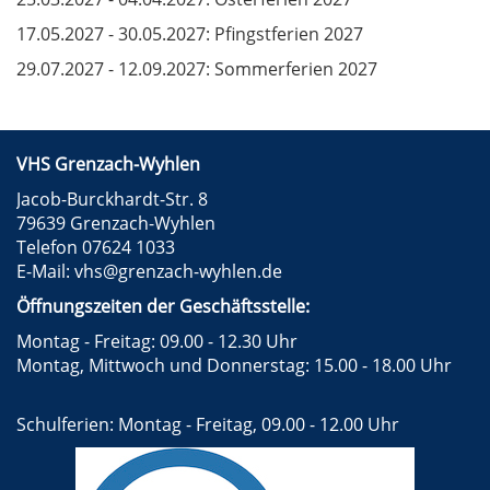
17.05.2027 - 30.05.2027: Pfingstferien 2027
29.07.2027 - 12.09.2027: Sommerferien 2027
VHS Grenzach-Wyhlen
Jacob-Burckhardt-Str. 8
79639 Grenzach-Wyhlen
Telefon 07624 1033
E-Mail:
vhs@grenzach-wyhlen.de
Öffnungszeiten der Geschäftsstelle:
Montag - Freitag: 09.00 - 12.30 Uhr
Montag, Mittwoch und Donnerstag: 15.00 - 18.00 Uhr
Schulferien: Montag - Freitag, 09.00 - 12.00 Uhr