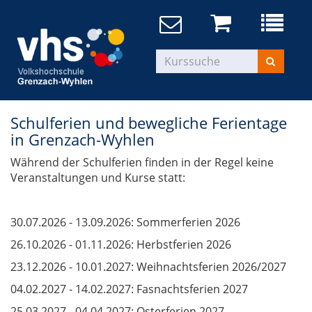
Schulferien und bewegliche Ferientage
in Grenzach-Wyhlen
Während der Schulferien finden in der Regel keine
Veranstaltungen und Kurse statt:
30.07.2026 - 13.09.2026: Sommerferien 2026
26.10.2026 - 01.11.2026: Herbstferien 2026
23.12.2026 - 10.01.2027: Weihnachtsferien 2026/2027
04.02.2027 - 14.02.2027: Fasnachtsferien 2027
25.03.2027 - 04.04.2027: Osterferien 2027