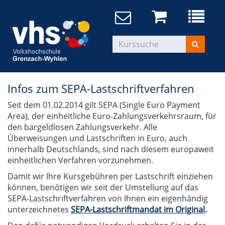
Infos zum SEPA-Lastschriftverfahren
Seit dem 01.02.2014 gilt SEPA (Single Euro Payment
Area), der einheitliche Euro-Zahlungsverkehrsraum, für
den bargeldlosen Zahlungsverkehr. Alle
Überweisungen und Lastschriften in Euro, auch
innerhalb Deutschlands, sind nach diesem europaweit
einheitlichen Verfahren vorzunehmen.
Damit wir Ihre Kursgebühren per Lastschrift einziehen
können, benötigen wir seit der Umstellung auf das
SEPA-Lastschriftverfahren von Ihnen ein eigenhändig
unterzeichnetes
SEPA-Lastschriftmandat im Original
.