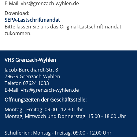
E-Mail: vhs@grenzach-wyhlen.de
Download:
SEPA-Lastschriftmandat
Bitte lassen Sie uns das Original-Lastschriftmandat
zukommen.
VHS Grenzach-Wyhlen
Jacob-Burckhardt-Str. 8
79639 Grenzach-Wyhlen
Telefon 07624 1033
E-Mail:
vhs@grenzach-wyhlen.de
Öffnungszeiten der Geschäftsstelle:
Montag - Freitag: 09.00 - 12.30 Uhr
Montag, Mittwoch und Donnerstag: 15.00 - 18.00 Uhr
Schulferien: Montag - Freitag, 09.00 - 12.00 Uhr