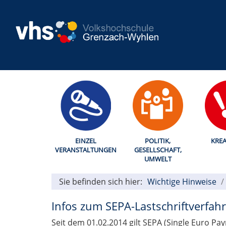
EINZEL
POLITIK,
KREA
VERANSTALTUNGEN
GESELLSCHAFT,
UMWELT
Sie befinden sich hier:
Wichtige Hinweise
Infos zum SEPA-Lastschriftverfah
Seit dem 01.02.2014 gilt SEPA (Single Euro Pa