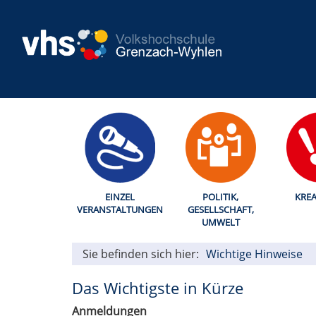
EINZEL
POLITIK,
KREA
VERANSTALTUNGEN
GESELLSCHAFT,
UMWELT
Sie befinden sich hier:
Wichtige Hinweise
Das Wichtigste in Kürze
Anmeldungen