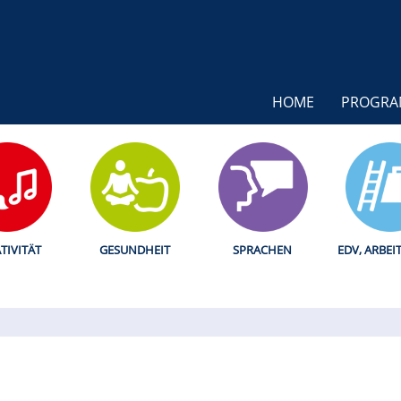
HOME
PROGR
TIVITÄT
GESUNDHEIT
SPRACHEN
EDV, ARBEI