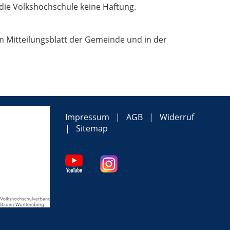
die Volkshochschule keine Haftung.
 Mitteilungsblatt der Gemeinde und in der
Impressum
AGB
Widerruf
Sitemap