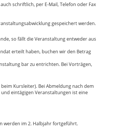
uch schriftlich, per E-Mail, Telefon oder Fax
ranstaltungsabwicklung gespeichert werden.
nde, so fällt die Veranstaltung entweder aus
ndat erteilt haben, buchen wir den Betrag
staltung bar zu entrichten. Bei Vorträgen,
t beim Kursleiter). Bei Abmeldung nach dem
und eintägigen Veranstaltungen ist eine
 werden im 2. Halbjahr fortgeführt.