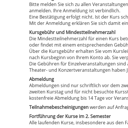
Bitte melden Sie sich zu allen Veranstaltungen
anmelden. Ihre Anmeldung ist verbindlich.
Eine Bestätigung erfolgt nicht. Ist der Kurs 
Mit der Anmeldung erklären Sie sich damit e
Kursgebühr und Mindestteilnehmerzahl
Die Mindestteilnehmerzahl für einen Kurs betr
oder findet mit einem entsprechenden Gebühr
Über die Kursgebühr erhalten Sie vom Kurslei
nach Kursbeginn von Ihrem Konto ab. Sie verp
Die Gebühren für Einzelveranstaltungen sind 
Theater- und Konzertveranstaltungen haben Ju
Abmeldung
Abmeldungen sind nur schriftlich vor dem zwe
zweiten Kurstag und für nicht besuchte Kurss
kostenfreie Abmeldung bis 14 Tage vor Veran
Teilnahmebescheinigungen
werden auf Anfrag
Fortführung der Kurse im 2. Semester
Alle laufenden Kurse, insbesondere aus den F