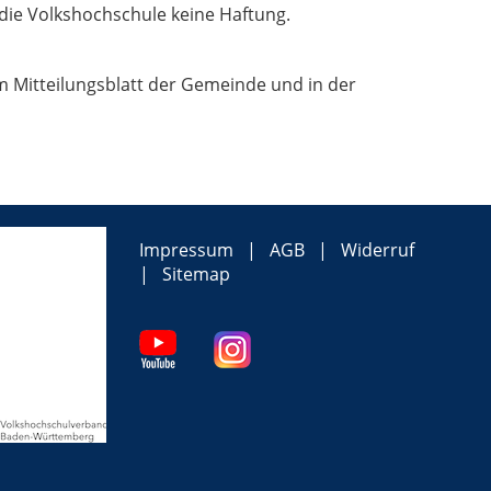
die Volkshochschule keine Haftung.
 Mitteilungsblatt der Gemeinde und in der
Impressum
AGB
Widerruf
Sitemap