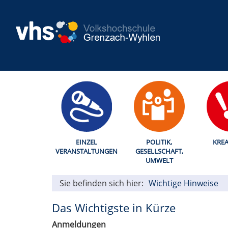
EINZEL
POLITIK,
KREA
VERANSTALTUNGEN
GESELLSCHAFT,
UMWELT
Sie befinden sich hier:
Wichtige Hinweise
Das Wichtigste in Kürze
Anmeldungen