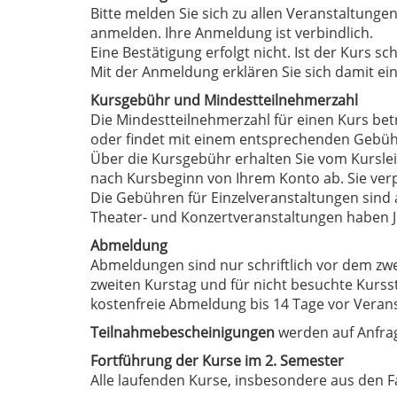
Bitte melden Sie sich zu allen Veranstaltungen
anmelden. Ihre Anmeldung ist verbindlich.
Eine Bestätigung erfolgt nicht. Ist der Kurs 
Mit der Anmeldung erklären Sie sich damit e
Kursgebühr und Mindestteilnehmerzahl
Die Mindestteilnehmerzahl für einen Kurs betr
oder findet mit einem entsprechenden Gebühr
Über die Kursgebühr erhalten Sie vom Kurslei
nach Kursbeginn von Ihrem Konto ab. Sie verp
Die Gebühren für Einzelveranstaltungen sind 
Theater- und Konzertveranstaltungen haben Ju
Abmeldung
Abmeldungen sind nur schriftlich vor dem zwe
zweiten Kurstag und für nicht besuchte Kurss
kostenfreie Abmeldung bis 14 Tage vor Veran
Teilnahmebescheinigungen
werden auf Anfrag
Fortführung der Kurse im 2. Semester
Alle laufenden Kurse, insbesondere aus den F