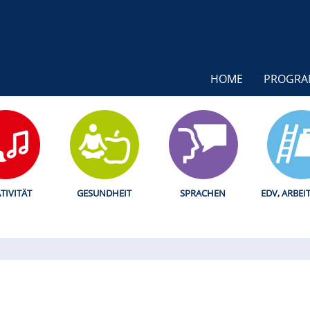
HOME
PROGR
TIVITÄT
GESUNDHEIT
SPRACHEN
EDV, ARBEI