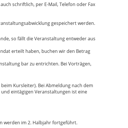
uch schriftlich, per E-Mail, Telefon oder Fax
ranstaltungsabwicklung gespeichert werden.
nde, so fällt die Veranstaltung entweder aus
ndat erteilt haben, buchen wir den Betrag
staltung bar zu entrichten. Bei Vorträgen,
t beim Kursleiter). Bei Abmeldung nach dem
und eintägigen Veranstaltungen ist eine
 werden im 2. Halbjahr fortgeführt.