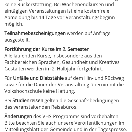
keine Rückerstattung. Bei Wochenendkursen und
eintägigen Veranstaltungen ist eine kostenfreie
Abmeldung bis 14 Tage vor Veranstaltungsbeginn
möglich.
Teilnahmebescheinigungen
werden auf Anfrage
ausgestellt.
Fortführung der Kurse im 2. Semester
Alle laufenden Kurse, insbesondere aus den
Fachbereichen Sprachen, Gesundheit und Kreatives
Gestalten werden im 2. Halbjahr fortgeführt.
Für
Unfälle und Diebstähle
auf dem Hin- und Rückweg
sowie für die Dauer der Veranstaltung übernimmt die
Volkshochschule keine Haftung.
Bei
Studienreisen
gelten die Geschäftsbedingungen
des veranstaltenden Reisebüros.
Änderungen
des VHS-Programms sind vorbehalten.
Bitte beachten Sie auch unsere Veröffentlichungen im
Mitteilungsblatt der Gemeinde und in der Tagespresse.