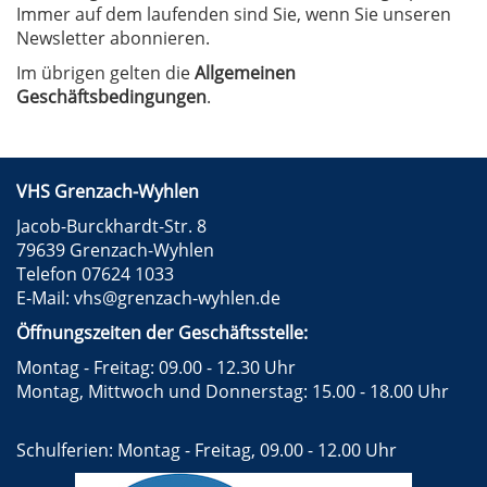
Immer auf dem laufenden sind Sie, wenn Sie unseren
Newsletter abonnieren.
Im übrigen gelten die
Allgemeinen
Geschäftsbedingungen
.
VHS Grenzach-Wyhlen
Jacob-Burckhardt-Str. 8
79639 Grenzach-Wyhlen
Telefon 07624 1033
E-Mail:
vhs@grenzach-wyhlen.de
Öffnungszeiten der Geschäftsstelle:
Montag - Freitag: 09.00 - 12.30 Uhr
Montag, Mittwoch und Donnerstag: 15.00 - 18.00 Uhr
Schulferien: Montag - Freitag, 09.00 - 12.00 Uhr