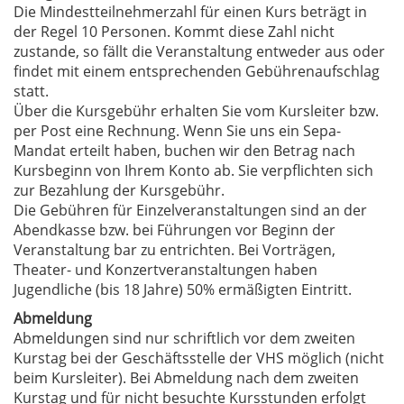
Die Mindestteilnehmerzahl für einen Kurs beträgt in
der Regel 10 Personen. Kommt diese Zahl nicht
zustande, so fällt die Veranstaltung entweder aus oder
findet mit einem entsprechenden Gebührenaufschlag
statt.
Über die Kursgebühr erhalten Sie vom Kursleiter bzw.
per Post eine Rechnung. Wenn Sie uns ein Sepa-
Mandat erteilt haben, buchen wir den Betrag nach
Kursbeginn von Ihrem Konto ab. Sie verpflichten sich
zur Bezahlung der Kursgebühr.
Die Gebühren für Einzelveranstaltungen sind an der
Abendkasse bzw. bei Führungen vor Beginn der
Veranstaltung bar zu entrichten. Bei Vorträgen,
Theater- und Konzertveranstaltungen haben
Jugendliche (bis 18 Jahre) 50% ermäßigten Eintritt.
Abmeldung
Abmeldungen sind nur schriftlich vor dem zweiten
Kurstag bei der Geschäftsstelle der VHS möglich (nicht
beim Kursleiter). Bei Abmeldung nach dem zweiten
Kurstag und für nicht besuchte Kursstunden erfolgt