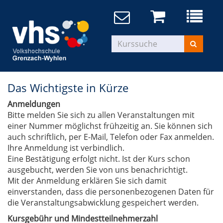
Das Wichtigste in Kürze
Anmeldungen
Bitte melden Sie sich zu allen Veranstaltungen mit
einer Nummer möglichst frühzeitig an. Sie können sich
auch schriftlich, per E-Mail, Telefon oder Fax anmelden.
Ihre Anmeldung ist verbindlich.
Eine Bestätigung erfolgt nicht. Ist der Kurs schon
ausgebucht, werden Sie von uns benachrichtigt.
Mit der Anmeldung erklären Sie sich damit
einverstanden, dass die personenbezogenen Daten für
die Veranstaltungsabwicklung gespeichert werden.
Kursgebühr und Mindestteilnehmerzahl