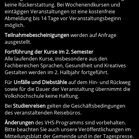
keine Rückerstattung. Bei Wochenendkursen und
eintägigen Veranstaltungen ist eine kostenfreie
Abmeldung bis 14 Tage vor Veranstaltungsbeginn
möglich.
Teilnahmebescheinigungen
werden auf Anfrage
ausgestellt.
Fortführung der Kurse im 2. Semester
Alle laufenden Kurse, insbesondere aus den
Fachbereichen Sprachen, Gesundheit und Kreatives
Gestalten werden im 2. Halbjahr fortgeführt.
Für
Unfälle und Diebstähle
auf dem Hin- und Rückweg
sowie für die Dauer der Veranstaltung übernimmt die
Volkshochschule keine Haftung.
Bei
Studienreisen
gelten die Geschäftsbedingungen
des veranstaltenden Reisebüros.
Änderungen
des VHS-Programms sind vorbehalten.
Bitte beachten Sie auch unsere Veröffentlichungen im
Mitteilungsblatt der Gemeinde und in der Tagespresse.