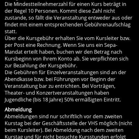
Die Mindestteilnehmerzahl für einen Kurs beträgt in
der Regel 10 Personen. Kommt diese Zahl nicht
zustande, so fällt die Veranstaltung entweder aus oder
findet mit einem entsprechenden Gebührenaufschlag
statt.
Über die Kursgebühr erhalten Sie vom Kursleiter bzw.
per Post eine Rechnung. Wenn Sie uns ein Sepa-
Mandat erteilt haben, buchen wir den Betrag nach
Kursbeginn von Ihrem Konto ab. Sie verpflichten sich
zur Bezahlung der Kursgebühr.
Die Gebühren für Einzelveranstaltungen sind an der
Abendkasse bzw. bei Führungen vor Beginn der
Veranstaltung bar zu entrichten. Bei Vorträgen,
Theater- und Konzertveranstaltungen haben
Jugendliche (bis 18 Jahre) 50% ermäßigten Eintritt.
Abmeldung
Abmeldungen sind nur schriftlich vor dem zweiten
Kurstag bei der Geschäftsstelle der VHS möglich (nicht
beim Kursleiter). Bei Abmeldung nach dem zweiten
Kurstag und für nicht besuchte Kursstunden erfolgt