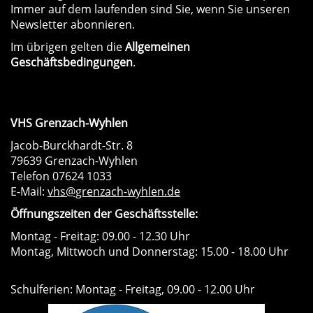
Immer auf dem laufenden sind Sie, wenn Sie unseren
Newsletter abonnieren.
Im übrigen gelten die
Allgemeinen
Geschäftsbedingungen
.
VHS Grenzach-Wyhlen
Jacob-Burckhardt-Str. 8
79639 Grenzach-Wyhlen
Telefon 07624 1033
E-Mail:
vhs@grenzach-wyhlen.de
Öffnungszeiten der Geschäftsstelle:
Montag - Freitag: 09.00 - 12.30 Uhr
Montag, Mittwoch und Donnerstag: 15.00 - 18.00 Uhr
Schulferien: Montag - Freitag, 09.00 - 12.00 Uhr