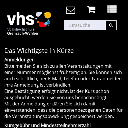
Das Wichtigste in Kürze
Anmeldungen
Bitte melden Sie sich zu allen Veranstaltungen mit
einer Nummer möglichst frühzeitig an. Sie können sich
auch schriftlich, per E-Mail, Telefon oder Fax anmelden.
Ihre Anmeldung ist verbindlich.
Eine Bestätigung erfolgt nicht. Ist der Kurs schon
ausgebucht, werden Sie von uns benachrichtigt.
Mit der Anmeldung erklären Sie sich damit
einverstanden, dass die personenbezogenen Daten für
die Veranstaltungsabwicklung gespeichert werden.
Kursgebühr und Mindestteilnehmerzahl