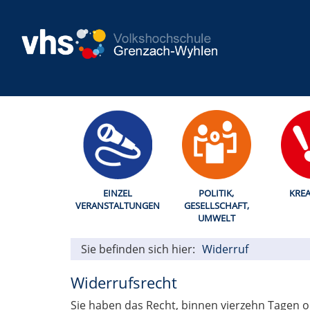
EINZEL
POLITIK,
KREA
VERANSTALTUNGEN
GESELLSCHAFT,
UMWELT
Sie befinden sich hier:
Widerruf
Widerrufsrecht
Sie haben das Recht, binnen vierzehn Tagen 