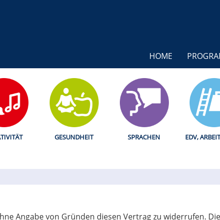
HOME
PROGR
TIVITÄT
GESUNDHEIT
SPRACHEN
EDV, ARBEI
ohne Angabe von Gründen diesen Vertrag zu widerrufen. Die