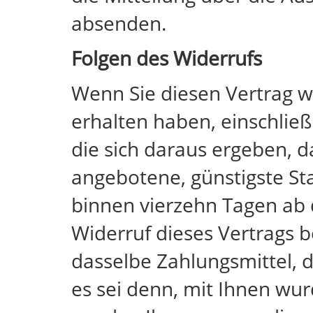
absenden.
Folgen des Widerrufs
Wenn Sie diesen Vertrag wi
erhalten haben, einschließ
die sich daraus ergeben, d
angebotene, günstigste St
binnen vierzehn Tagen ab 
Widerruf dieses Vertrags 
dasselbe Zahlungsmittel, d
es sei denn, mit Ihnen wur