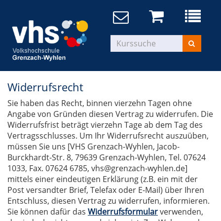
Widerrufsrecht
Sie haben das Recht, binnen vierzehn Tagen ohne
Angabe von Gründen diesen Vertrag zu widerrufen. Die
Widerrufsfrist beträgt vierzehn Tage ab dem Tag des
Vertragsschlusses. Um Ihr Widerrufsrecht auszuüben,
müssen Sie uns [VHS Grenzach-Wyhlen, Jacob-
Burckhardt-Str. 8, 79639 Grenzach-Wyhlen, Tel. 07624
1033, Fax. 07624 6785, vhs@grenzach-wyhlen.de]
mittels einer eindeutigen Erklärung (z.B. ein mit der
Post versandter Brief, Telefax oder E-Mail) über Ihren
Entschluss, diesen Vertrag zu widerrufen, informieren.
Sie können dafür das
Widerrufsformular
verwenden,