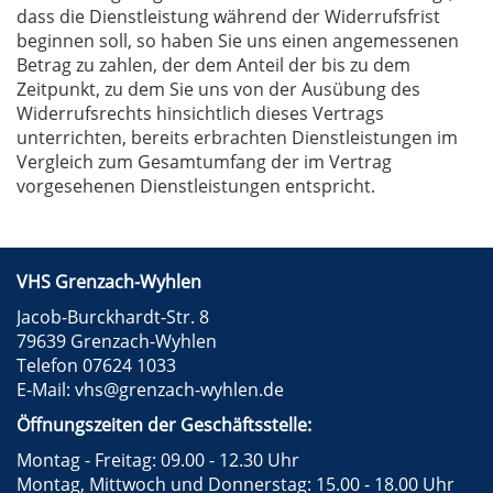
dass die Dienstleistung während der Widerrufsfrist
beginnen soll, so haben Sie uns einen angemessenen
Betrag zu zahlen, der dem Anteil der bis zu dem
Zeitpunkt, zu dem Sie uns von der Ausübung des
Widerrufsrechts hinsichtlich dieses Vertrags
unterrichten, bereits erbrachten Dienstleistungen im
Vergleich zum Gesamtumfang der im Vertrag
vorgesehenen Dienstleistungen entspricht.
VHS Grenzach-Wyhlen
Jacob-Burckhardt-Str. 8
79639 Grenzach-Wyhlen
Telefon 07624 1033
E-Mail:
vhs@grenzach-wyhlen.de
Öffnungszeiten der Geschäftsstelle:
Montag - Freitag: 09.00 - 12.30 Uhr
Montag, Mittwoch und Donnerstag: 15.00 - 18.00 Uhr