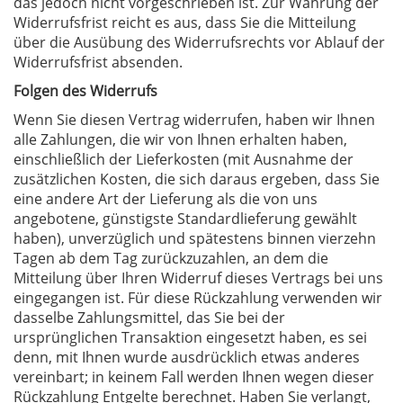
das jedoch nicht vorgeschrieben ist. Zur Wahrung der
Widerrufsfrist reicht es aus, dass Sie die Mitteilung
über die Ausübung des Widerrufsrechts vor Ablauf der
Widerrufsfrist absenden.
Folgen des Widerrufs
Wenn Sie diesen Vertrag widerrufen, haben wir Ihnen
alle Zahlungen, die wir von Ihnen erhalten haben,
einschließlich der Lieferkosten (mit Ausnahme der
zusätzlichen Kosten, die sich daraus ergeben, dass Sie
eine andere Art der Lieferung als die von uns
angebotene, günstigste Standardlieferung gewählt
haben), unverzüglich und spätestens binnen vierzehn
Tagen ab dem Tag zurückzuzahlen, an dem die
Mitteilung über Ihren Widerruf dieses Vertrags bei uns
eingegangen ist. Für diese Rückzahlung verwenden wir
dasselbe Zahlungsmittel, das Sie bei der
ursprünglichen Transaktion eingesetzt haben, es sei
denn, mit Ihnen wurde ausdrücklich etwas anderes
vereinbart; in keinem Fall werden Ihnen wegen dieser
Rückzahlung Entgelte berechnet. Haben Sie verlangt,