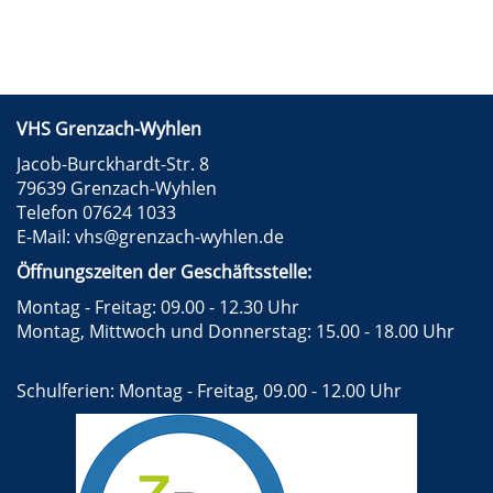
VHS Grenzach-Wyhlen
Jacob-Burckhardt-Str. 8
79639 Grenzach-Wyhlen
Telefon 07624 1033
E-Mail:
vhs@grenzach-wyhlen.de
Öffnungszeiten der Geschäftsstelle:
Montag - Freitag: 09.00 - 12.30 Uhr
Montag, Mittwoch und Donnerstag: 15.00 - 18.00 Uhr
Schulferien: Montag - Freitag, 09.00 - 12.00 Uhr