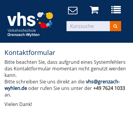
Kontaktformular
Bitte beachten Sie, dass aufgrund eines Systemfehlers
das Kontaktformular momentan nicht genutzt werden
kann.
Bitte schreiben Sie uns direkt an die
vhs@grenzach-
wyhlen.de
oder rufen Sie uns unter der
+49 7624 1033
an.
Vielen Dank!