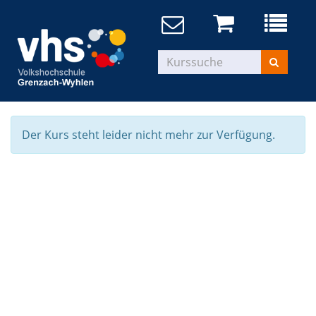
Der Kurs steht leider nicht mehr zur Verfügung.