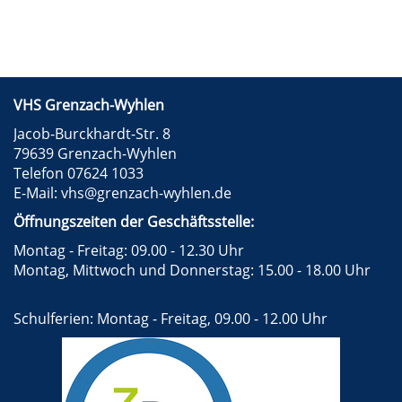
VHS Grenzach-Wyhlen
Jacob-Burckhardt-Str. 8
79639 Grenzach-Wyhlen
Telefon 07624 1033
E-Mail:
vhs@grenzach-wyhlen.de
Öffnungszeiten der Geschäftsstelle:
Montag - Freitag: 09.00 - 12.30 Uhr
Montag, Mittwoch und Donnerstag: 15.00 - 18.00 Uhr
Schulferien: Montag - Freitag, 09.00 - 12.00 Uhr