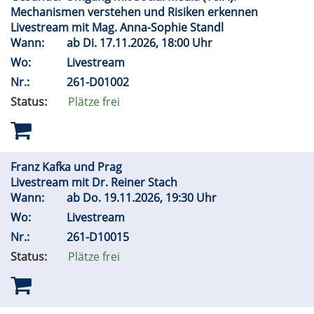
Mechanismen verstehen und Risiken erkennen
Livestream mit Mag. Anna-Sophie Standl
Wann:
ab
Di.
17.11.2026, 18:00 Uhr
Wo:
Livestream
Nr.:
261-D01002
Status:
Plätze frei
Franz Kafka und Prag
Livestream mit Dr. Reiner Stach
Wann:
ab
Do.
19.11.2026, 19:30 Uhr
Wo:
Livestream
Nr.:
261-D10015
Status:
Plätze frei