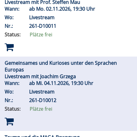
Livestream mit Prof. Steffen Mau
Wann:
ab
Mo.
02.11.2026, 19:30 Uhr
Wo:
Livestream
Nr.:
261-D10011
Status:
Plätze frei
Gemeinsames und Kurioses unter den Sprachen
Europas
Livestream mit Joachim Grzega
Wann:
ab
Mi.
04.11.2026, 19:30 Uhr
Wo:
Livestream
Nr.:
261-D10012
Status:
Plätze frei