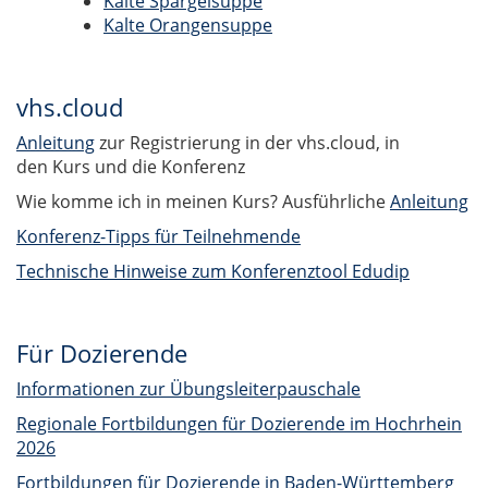
Kalte Spargelsuppe
Kalte Orangensuppe
vhs.cloud
Anleitung
zur Registrierung in der vhs.cloud, in
den Kurs und die Konferenz
Wie komme ich in meinen Kurs? Ausführliche
Anleitung
Konferenz-Tipps für Teilnehmende
Technische Hinweise zum Konferenztool Edudip
Für Dozierende
Informationen zur Übungsleiterpauschale
Regionale Fortbildungen für Dozierende im Hochrhein
2026
Fortbildungen für Dozierende in Baden-Württemberg