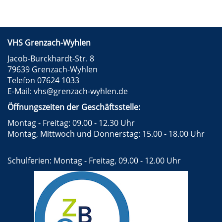
VHS Grenzach-Wyhlen
Jacob-Burckhardt-Str. 8
79639 Grenzach-Wyhlen
Telefon 07624 1033
E-Mail:
vhs@grenzach-wyhlen.de
Öffnungszeiten der Geschäftsstelle:
Montag - Freitag: 09.00 - 12.30 Uhr
Montag, Mittwoch und Donnerstag: 15.00 - 18.00 Uhr
Schulferien: Montag - Freitag, 09.00 - 12.00 Uhr