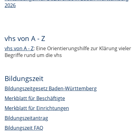
2026
vhs von A - Z
vhs von A - Z
: Eine Orientierungshilfe zur Klärung vieler
Begriffe rund um die vhs
Bildungszeit
Bildungszeitgesetz Baden-Württemberg
Merkblatt für Beschäftigte
Merkblatt für Einrichtungen
Bildungszeitantrag
Bildungszeit FAQ