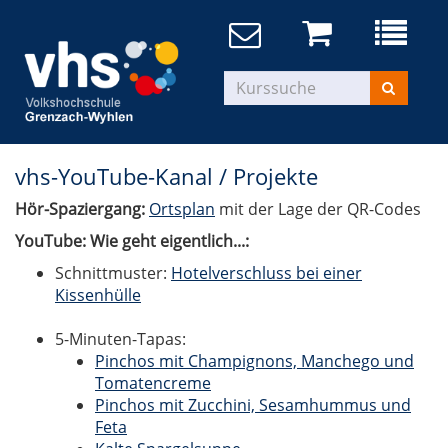
vhs-YouTube-Kanal / Projekte
Hör-Spaziergang:
Ortsplan
mit der Lage der QR-Codes
YouTube: Wie geht eigentlich...:
Schnittmuster:
Hotelverschluss bei einer
Kissenhülle
5-Minuten-Tapas:
Pinchos mit Champignons, Manchego und
Tomatencreme
Pinchos mit Zucchini, Sesamhummus und
Feta