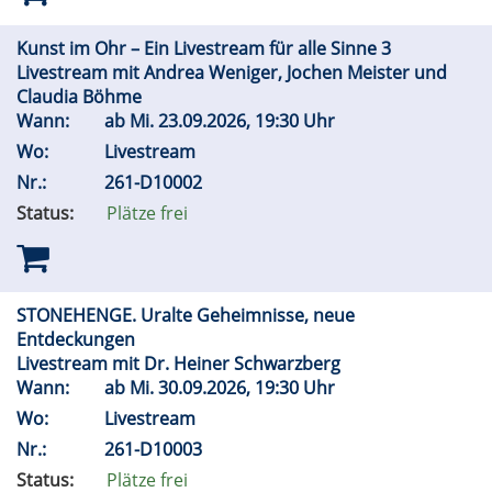
Kunst im Ohr – Ein Livestream für alle Sinne 3
Livestream mit Andrea Weniger, Jochen Meister und
Claudia Böhme
Wann:
ab
Mi.
23.09.2026, 19:30 Uhr
Wo:
Livestream
Nr.:
261-D10002
Status:
Plätze frei
STONEHENGE. Uralte Geheimnisse, neue
Entdeckungen
Livestream mit Dr. Heiner Schwarzberg
Wann:
ab
Mi.
30.09.2026, 19:30 Uhr
Wo:
Livestream
Nr.:
261-D10003
Status:
Plätze frei