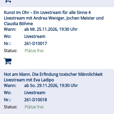
Kunst im Ohr – Ein Livestream für alle Sinne 4
Livestream mit Andrea Weniger, Jochen Meister und
Claudia Böhme
Wann:
ab
Mi.
25.11.2026, 19:30 Uhr
Wo:
Livestream
Nr.:
261-D10017
Status:
Plätze frei
Not am Mann. Die Erfindung toxischer Männlichkeit
Livestream mit Eva Ladipo
Wann:
ab
So.
29.11.2026, 19:30 Uhr
Wo:
Livestream
Nr.:
261-D10018
Status:
Plätze frei