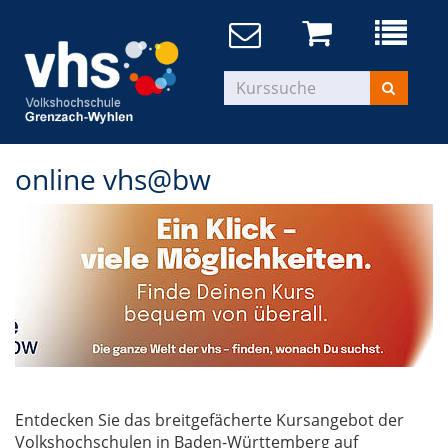
online vhs@bw
Entdecken Sie das breitgefächerte Kursangebot der
Volkshochschulen in Baden-Württemberg auf