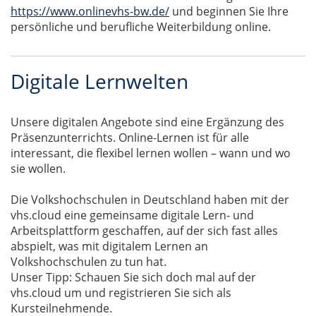
https://www.onlinevhs-bw.de/
und beginnen Sie Ihre
persönliche und berufliche Weiterbildung online.
Digitale Lernwelten
Unsere digitalen Angebote sind eine Ergänzung des
Präsenzunterrichts. Online-Lernen ist für alle
interessant, die flexibel lernen wollen – wann und wo
sie wollen.
Die Volkshochschulen in Deutschland haben mit der
vhs.cloud eine gemeinsame digitale Lern- und
Arbeitsplattform geschaffen, auf der sich fast alles
abspielt, was mit digitalem Lernen an
Volkshochschulen zu tun hat.
Unser Tipp: Schauen Sie sich doch mal auf der
vhs.cloud um und registrieren Sie sich als
Kursteilnehmende.