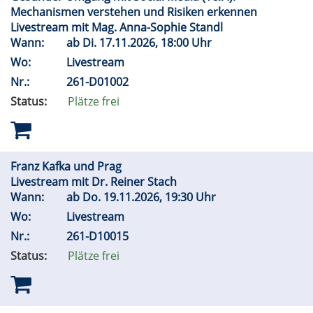
Mechanismen verstehen und Risiken erkennen
Livestream mit Mag. Anna-Sophie Standl
Wann:
ab
Di.
17.11.2026, 18:00 Uhr
Wo:
Livestream
Nr.:
261-D01002
Status:
Plätze frei
Franz Kafka und Prag
Livestream mit Dr. Reiner Stach
Wann:
ab
Do.
19.11.2026, 19:30 Uhr
Wo:
Livestream
Nr.:
261-D10015
Status:
Plätze frei