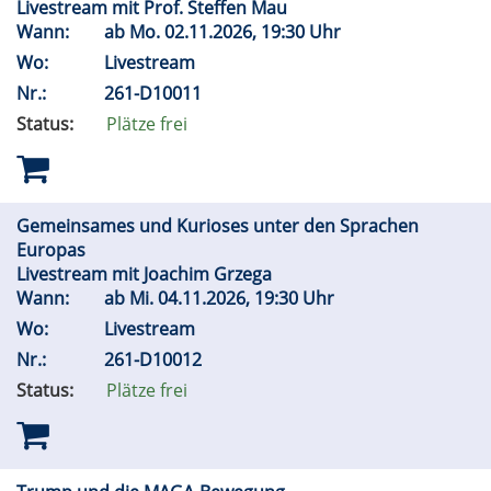
Livestream mit Prof. Steffen Mau
Wann:
ab
Mo.
02.11.2026, 19:30 Uhr
Wo:
Livestream
Nr.:
261-D10011
Status:
Plätze frei
Gemeinsames und Kurioses unter den Sprachen
Europas
Livestream mit Joachim Grzega
Wann:
ab
Mi.
04.11.2026, 19:30 Uhr
Wo:
Livestream
Nr.:
261-D10012
Status:
Plätze frei