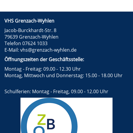
VHS Grenzach-Wyhlen
Jacob-Burckhardt-Str. 8
79639 Grenzach-Wyhlen
Telefon 07624 1033
E-Mail:
vhs@grenzach-wyhlen.de
Öffnungszeiten der Geschäftsstelle:
Montag - Freitag: 09.00 - 12.30 Uhr
Montag, Mittwoch und Donnerstag: 15.00 - 18.00 Uhr
Schulferien: Montag - Freitag, 09.00 - 12.00 Uhr