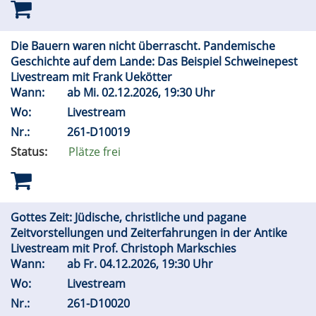
Die Bauern waren nicht überrascht. Pandemische
Geschichte auf dem Lande: Das Beispiel Schweinepest
Livestream mit Frank Uekötter
Wann:
ab
Mi.
02.12.2026, 19:30 Uhr
Wo:
Livestream
Nr.:
261-D10019
Status:
Plätze frei
Gottes Zeit: Jüdische, christliche und pagane
Zeitvorstellungen und Zeiterfahrungen in der Antike
Livestream mit Prof. Christoph Markschies
Wann:
ab
Fr.
04.12.2026, 19:30 Uhr
Wo:
Livestream
Nr.:
261-D10020