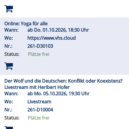
Online: Yoga für alle
Wann:
ab
Do.
01.10.2026, 18:30 Uhr
Wo:
https://www.vhs.cloud
Nr.:
261-D30103
Status:
Plätze frei
Der Wolf und die Deutschen: Konflikt oder Koexistenz?
Livestream mit Heribert Hofer
Wann:
ab
Mo.
05.10.2026, 19:30 Uhr
Wo:
Livestream
Nr.:
261-D10004
Status:
Plätze frei