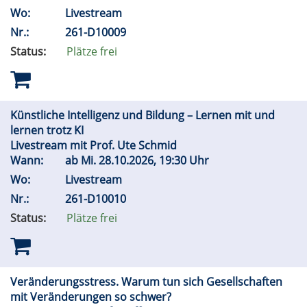
Wo:
Livestream
Nr.:
261-D10009
Status:
Plätze frei
Künstliche Intelligenz und Bildung – Lernen mit und
lernen trotz KI
Livestream mit Prof. Ute Schmid
Wann:
ab
Mi.
28.10.2026, 19:30 Uhr
Wo:
Livestream
Nr.:
261-D10010
Status:
Plätze frei
Veränderungsstress. Warum tun sich Gesellschaften
mit Veränderungen so schwer?