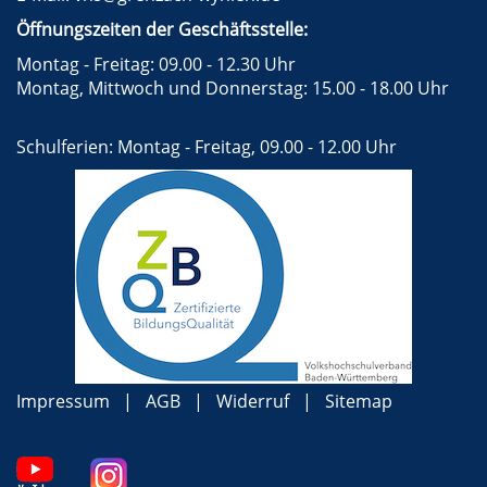
Öffnungszeiten der Geschäftsstelle:
Montag - Freitag: 09.00 - 12.30 Uhr
Montag, Mittwoch und Donnerstag: 15.00 - 18.00 Uhr
Schulferien: Montag - Freitag, 09.00 - 12.00 Uhr
Impressum
AGB
Widerruf
Sitemap