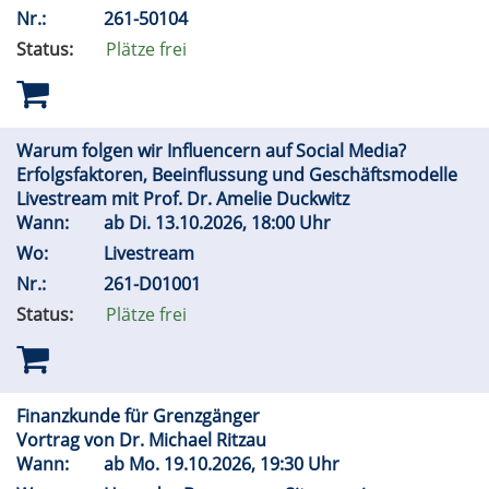
Nr.:
261-50104
Status:
Plätze frei
Warum folgen wir Influencern auf Social Media?
Erfolgsfaktoren, Beeinflussung und Geschäftsmodelle
Livestream mit Prof. Dr. Amelie Duckwitz
Wann:
ab
Di.
13.10.2026, 18:00 Uhr
Wo:
Livestream
Nr.:
261-D01001
Status:
Plätze frei
Finanzkunde für Grenzgänger
Vortrag von Dr. Michael Ritzau
Wann:
ab
Mo.
19.10.2026, 19:30 Uhr