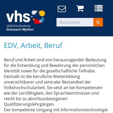
EDV, Arbeit, Beruf
Beruf und Arbeit sind von herausragender Bedeutung
für die Entwicklung und Bewahrung der persönlichen
Identität sowie für die gesellschaftliche Teilhabe.
Deshalb ist die berufliche Weiterbildung
unverzichtbarer und zentraler Bestandteil der
Volkshochschularbeit. Sie setzt an bei Kompetenzen
wie der Lernfähigkeit, den Sprachkenntnissen und
reicht bis zu abschlussbezogenen
Qualifizierungslehrgängen.
Der kompetente Umgang mit Informationstechnologie