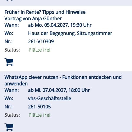
Früher in Rente? Tipps und Hinweise
Vortrag von Anja Günther
Wann:
ab
Mo.
05.04.2027, 19:30 Uhr
Wo:
Haus der Begegnung, Sitzungszimmer
Nr.:
261-V10309
Status:
Plätze frei
WhatsApp clever nutzen - Funktionen entdecken und
anwenden
Wann:
ab
Mi.
07.04.2027, 18:00 Uhr
Wo:
vhs-Geschäftsstelle
Nr.:
261-50105
Status:
Plätze frei