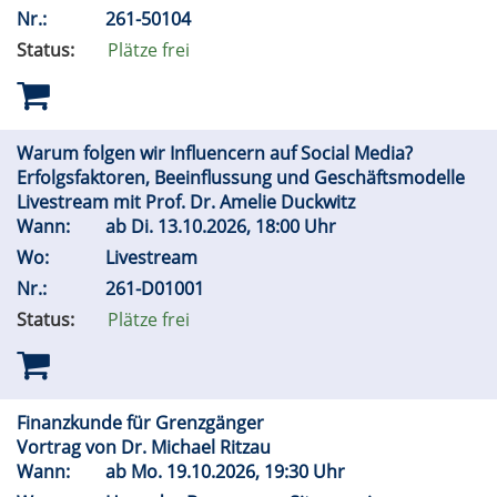
Nr.:
261-50104
Status:
Plätze frei
Warum folgen wir Influencern auf Social Media?
Erfolgsfaktoren, Beeinflussung und Geschäftsmodelle
Livestream mit Prof. Dr. Amelie Duckwitz
Wann:
ab
Di.
13.10.2026, 18:00 Uhr
Wo:
Livestream
Nr.:
261-D01001
Status:
Plätze frei
Finanzkunde für Grenzgänger
Vortrag von Dr. Michael Ritzau
Wann:
ab
Mo.
19.10.2026, 19:30 Uhr