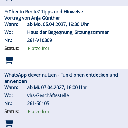
Früher in Rente? Tipps und Hinweise
Vortrag von Anja Günther
Wann:
ab
Mo.
05.04.2027, 19:30 Uhr
Wo:
Haus der Begegnung, Sitzungszimmer
Nr.:
261-V10309
Status:
Plätze frei
WhatsApp clever nutzen - Funktionen entdecken und
anwenden
Wann:
ab
Mi.
07.04.2027, 18:00 Uhr
Wo:
vhs-Geschäftsstelle
Nr.:
261-50105
Status:
Plätze frei