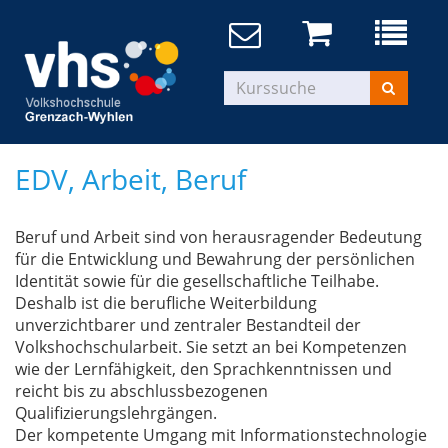
EDV, Arbeit, Beruf
Beruf und Arbeit sind von herausragender Bedeutung
für die Entwicklung und Bewahrung der persönlichen
Identität sowie für die gesellschaftliche Teilhabe.
Deshalb ist die berufliche Weiterbildung
unverzichtbarer und zentraler Bestandteil der
Volkshochschularbeit. Sie setzt an bei Kompetenzen
wie der Lernfähigkeit, den Sprachkenntnissen und
reicht bis zu abschlussbezogenen
Qualifizierungslehrgängen.
Der kompetente Umgang mit Informationstechnologie