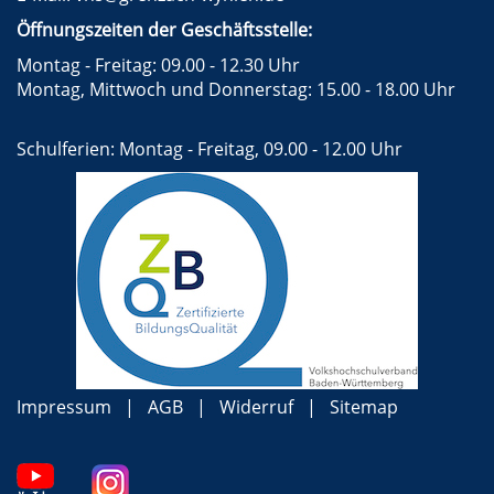
Öffnungszeiten der Geschäftsstelle:
Montag - Freitag: 09.00 - 12.30 Uhr
Montag, Mittwoch und Donnerstag: 15.00 - 18.00 Uhr
Schulferien: Montag - Freitag, 09.00 - 12.00 Uhr
Impressum
AGB
Widerruf
Sitemap