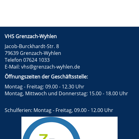
VHS Grenzach-Wyhlen
Jacob-Burckhardt-Str. 8
79639 Grenzach-Wyhlen
Telefon 07624 1033
E-Mail:
vhs@grenzach-wyhlen.de
Öffnungszeiten der Geschäftsstelle:
Montag - Freitag: 09.00 - 12.30 Uhr
Montag, Mittwoch und Donnerstag: 15.00 - 18.00 Uhr
Schulferien: Montag - Freitag, 09.00 - 12.00 Uhr