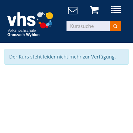
Der Kurs steht leider nicht mehr zur Verfügung.