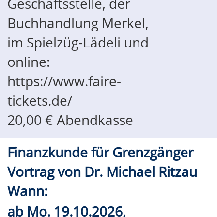
Geschäftsstelle, der
Buchhandlung Merkel,
im Spielzüg-Lädeli und
online:
https://www.faire-
tickets.de/
20,00 € Abendkasse
Finanzkunde für Grenzgänger
Vortrag von Dr. Michael Ritzau
Wann:
ab
Mo.
19.10.2026,