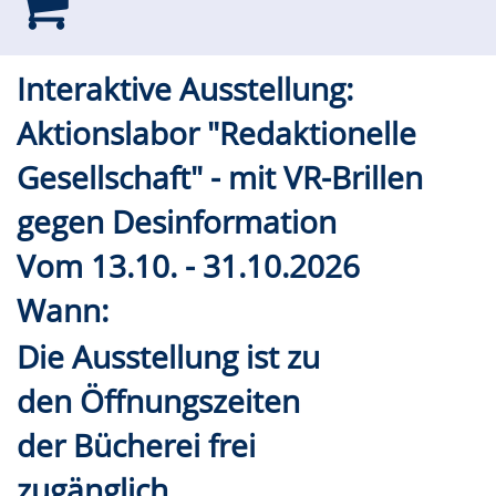
Interaktive Ausstellung:
Aktionslabor "Redaktionelle
Gesellschaft" - mit VR-Brillen
gegen Desinformation
Vom 13.10. - 31.10.2026
Wann:
Die Ausstellung ist zu
den Öffnungszeiten
der Bücherei frei
zugänglich.