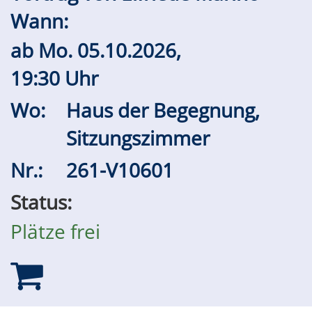
Wann:
ab
Mo.
05.10.2026,
19:30 Uhr
Wo:
Haus der Begegnung,
Sitzungszimmer
Nr.:
261-V10601
Status:
Plätze frei