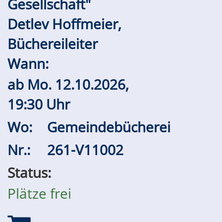
Gesellschaft"
Detlev Hoffmeier,
Büchereileiter
Wann:
ab
Mo.
12.10.2026,
19:30 Uhr
Wo:
Gemeindebücherei
Nr.:
261-V11002
Status:
Plätze frei