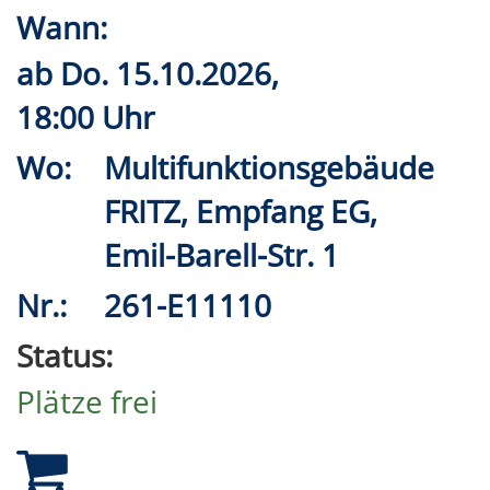
Wann:
ab
Do.
15.10.2026,
18:00 Uhr
Wo:
Multifunktionsgebäude
FRITZ, Empfang EG,
Emil-Barell-Str. 1
Nr.:
261-E11110
Status:
Plätze frei