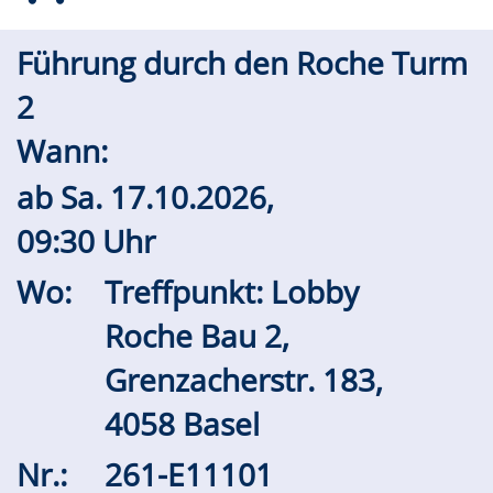
Führung durch den Roche Turm
2
Wann:
ab
Sa.
17.10.2026,
09:30 Uhr
Wo:
Treffpunkt: Lobby
Roche Bau 2,
Grenzacherstr. 183,
4058 Basel
Nr.:
261-E11101