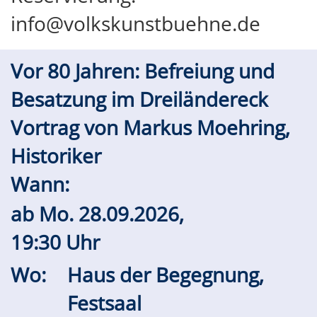
info@volkskunstbuehne.de
Vor 80 Jahren: Befreiung und
Besatzung im Dreiländereck
Vortrag von Markus Moehring,
Historiker
Wann:
ab
Mo.
28.09.2026,
19:30 Uhr
Wo:
Haus der Begegnung,
Festsaal