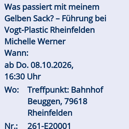
Was passiert mit meinem
Gelben Sack? – Führung bei
Vogt-Plastic Rheinfelden
Michelle Werner
Wann:
ab
Do.
08.10.2026,
16:30 Uhr
Wo:
Treffpunkt: Bahnhof
Beuggen, 79618
Rheinfelden
Nr.:
261-E20001