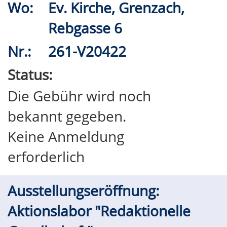
Wo:
Ev. Kirche, Grenzach,
Rebgasse 6
Nr.:
261-V20422
Status:
Die Gebühr wird noch
bekannt gegeben.
Keine Anmeldung
erforderlich
Ausstellungseröffnung:
Aktionslabor "Redaktionelle