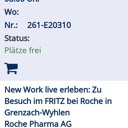
Wo:
Nr.:
261-E20310
Status:
Plätze frei
New Work live erleben: Zu
Besuch im FRITZ bei Roche in
Grenzach-Wyhlen
Roche Pharma AG