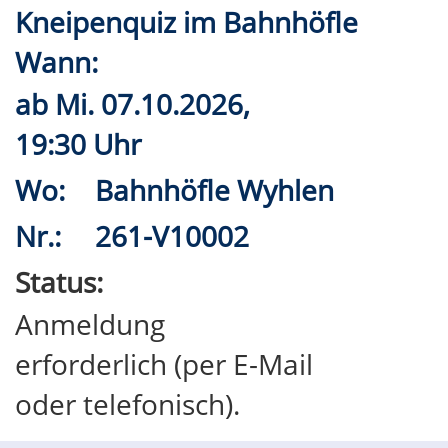
Kneipenquiz im Bahnhöfle
Wann:
ab
Mi.
07.10.2026,
19:30 Uhr
Wo:
Bahnhöfle Wyhlen
Nr.:
261-V10002
Status:
Anmeldung
erforderlich (per E-Mail
oder telefonisch).