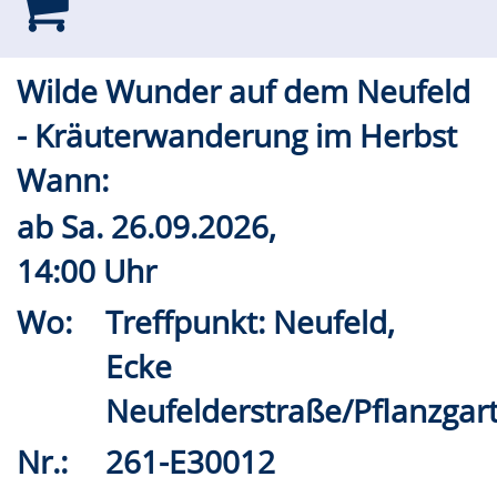
Wilde Wunder auf dem Neufeld
- Kräuterwanderung im Herbst
Wann:
ab
Sa.
26.09.2026,
14:00 Uhr
Wo:
Treffpunkt: Neufeld,
Ecke
Neufelderstraße/Pflanzgar
Nr.:
261-E30012