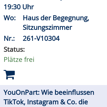
19:30 Uhr
Wo:
Haus der Begegnung,
Sitzungszimmer
Nr.:
261-V10304
Status:
Plätze frei
YouOnPart: Wie beeinflussen
TikTok, Instagram & Co. die