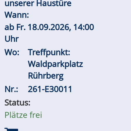
unserer Haustüre
Wann:
ab
Fr.
18.09.2026, 14:00
Uhr
Wo:
Treffpunkt:
Waldparkplatz
Rührberg
Nr.:
261-E30011
Status:
Plätze frei