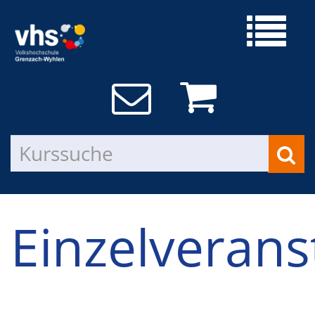
Einzelverans