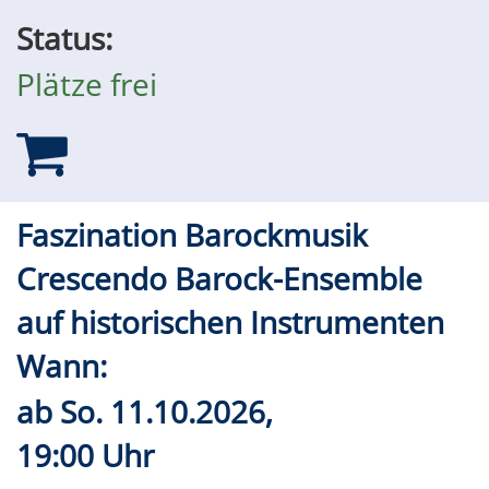
Status:
Plätze frei
Faszination Barockmusik
Crescendo Barock-Ensemble
auf historischen Instrumenten
Wann:
ab
So.
11.10.2026,
19:00 Uhr