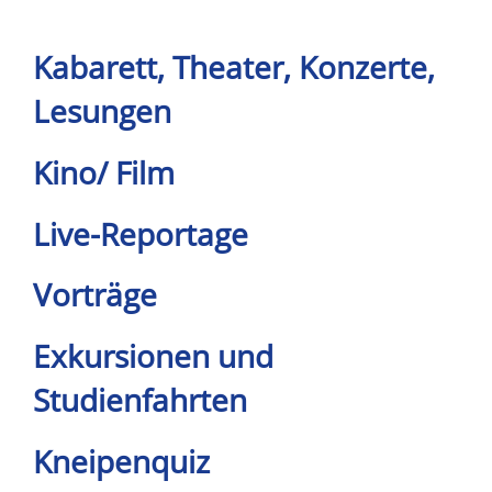
Kabarett, Theater, Konzerte,
Lesungen
Kino/ Film
Live-Reportage
Vorträge
Exkursionen und
Studienfahrten
Kneipenquiz