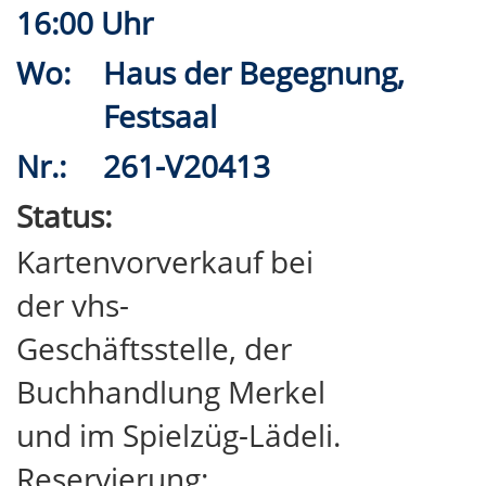
16:00 Uhr
Wo:
Haus der Begegnung,
Festsaal
Nr.:
261-V20413
Status:
Kartenvorverkauf bei
der vhs-
Geschäftsstelle, der
Buchhandlung Merkel
und im Spielzüg-Lädeli.
Reservierung: