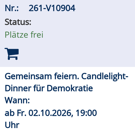
Nr.:
261-V10904
Status:
Plätze frei
Gemeinsam feiern. Candlelight-
Dinner für Demokratie
Wann:
ab
Fr.
02.10.2026, 19:00
Uhr