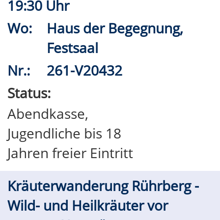
19:30 Uhr
Wo:
Haus der Begegnung,
Festsaal
Nr.:
261-V20432
Status:
Abendkasse,
Jugendliche bis 18
Jahren freier Eintritt
Kräuterwanderung Rührberg -
Wild- und Heilkräuter vor