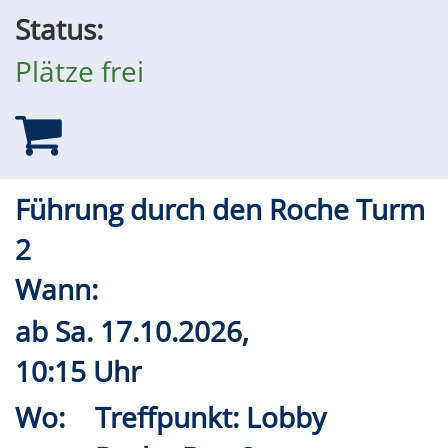
Status:
Plätze frei
Führung durch den Roche Turm
2
Wann:
ab
Sa.
17.10.2026,
10:15 Uhr
Wo:
Treffpunkt: Lobby