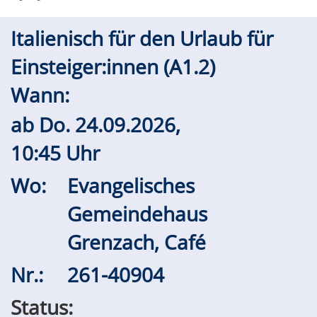
Italienisch für den Urlaub für
Einsteiger:innen (A1.2)
Wann:
ab
Do.
24.09.2026,
10:45 Uhr
Wo:
Evangelisches
Gemeindehaus
Grenzach, Café
Nr.:
261-40904
Status: