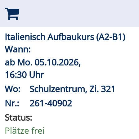
Italienisch Aufbaukurs (A2-B1)
Wann:
ab
Mo.
05.10.2026,
16:30 Uhr
Wo:
Schulzentrum, Zi. 321
Nr.:
261-40902
Status:
Plätze frei