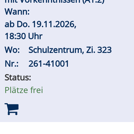
Wann:
ab
Do.
19.11.2026,
18:30 Uhr
Wo:
Schulzentrum, Zi. 323
Nr.:
261-41001
Status:
Plätze frei