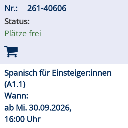
Nr.:
261-40606
Status:
Plätze frei
Spanisch für Einsteiger:innen
(A1.1)
Wann:
ab
Mi.
30.09.2026,
16:00 Uhr