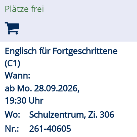
Plätze frei
Englisch für Fortgeschrittene
(C1)
Wann:
ab
Mo.
28.09.2026,
19:30 Uhr
Wo:
Schulzentrum, Zi. 306
Nr.:
261-40605