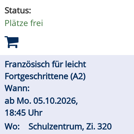
Status:
Plätze frei
Französisch für leicht
Fortgeschrittene (A2)
Wann:
ab
Mo.
05.10.2026,
18:45 Uhr
Wo:
Schulzentrum, Zi. 320