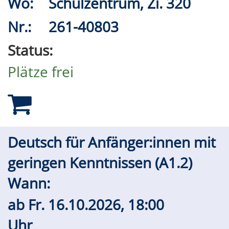
Wo:
Schulzentrum, Zi. 320
Nr.:
261-40803
Status:
Plätze frei
Deutsch für Anfänger:innen mit
geringen Kenntnissen (A1.2)
Wann:
ab
Fr.
16.10.2026, 18:00
Uhr