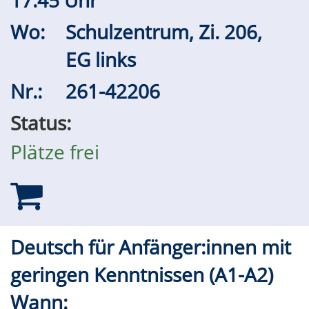
Wo:
Schulzentrum, Zi. 206,
EG links
Nr.:
261-42206
Status:
Plätze frei
Deutsch für Anfänger:innen mit
geringen Kenntnissen (A1-A2)
Wann: