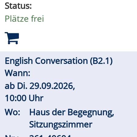
Status:
Plätze frei
English Conversation (B2.1)
Wann:
ab
Di.
29.09.2026,
10:00 Uhr
Wo:
Haus der Begegnung,
Sitzungszimmer