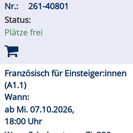
Nr.:
261-40801
Status:
Plätze frei
Französisch für Einsteiger:innen
(A1.1)
Wann:
ab
Mi.
07.10.2026,
18:00 Uhr