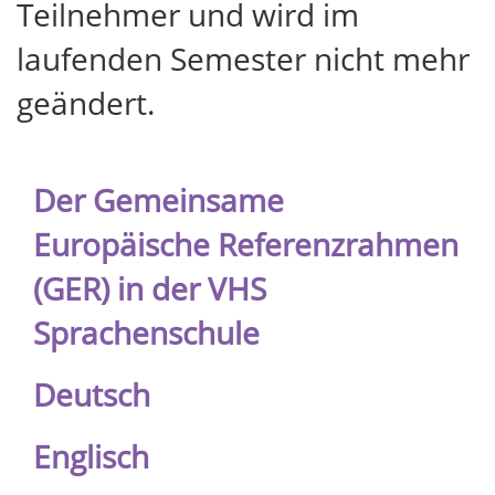
Teilnehmer und wird im
laufenden Semester nicht mehr
geändert.
Der Gemeinsame
Europäische Referenzrahmen
(GER) in der VHS
Sprachenschule
Deutsch
Englisch