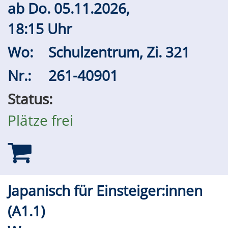
ab
Do.
05.11.2026,
18:15 Uhr
Wo:
Schulzentrum, Zi. 321
Nr.:
261-40901
Status:
Plätze frei
Japanisch für Einsteiger:innen
(A1.1)