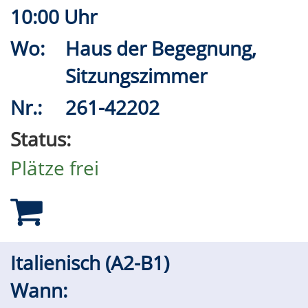
10:00 Uhr
Wo:
Haus der Begegnung,
Sitzungszimmer
Nr.:
261-42202
Status:
Plätze frei
Italienisch (A2-B1)
Wann: