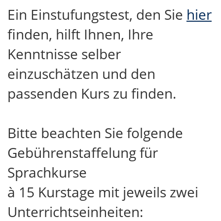
Ein Einstufungstest, den Sie
hier
finden, hilft Ihnen, Ihre
Kenntnisse selber
einzuschätzen und den
passenden Kurs zu finden.
Bitte beachten Sie folgende
Gebührenstaffelung für
Sprachkurse
à 15 Kurstage mit jeweils zwei
Unterrichtseinheiten: