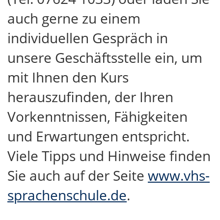
auch gerne zu einem
individuellen Gespräch in
unsere Geschäftsstelle ein, um
mit Ihnen den Kurs
herauszufinden, der Ihren
Vorkenntnissen, Fähigkeiten
und Erwartungen entspricht.
Viele Tipps und Hinweise finden
Sie auch auf der Seite
www.vhs-
sprachenschule.de
.