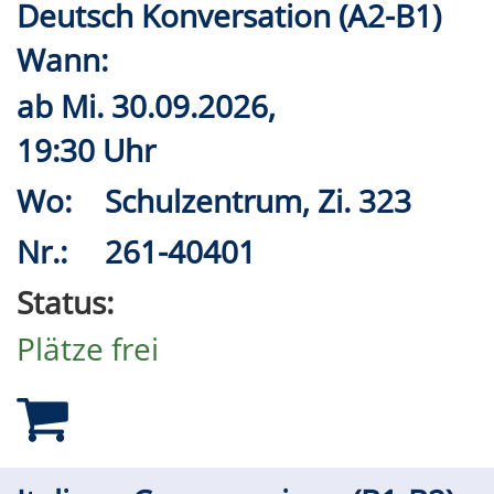
Deutsch Konversation (A2-B1)
Wann:
ab
Mi.
30.09.2026,
19:30 Uhr
Wo:
Schulzentrum, Zi. 323
Nr.:
261-40401
Status:
Plätze frei