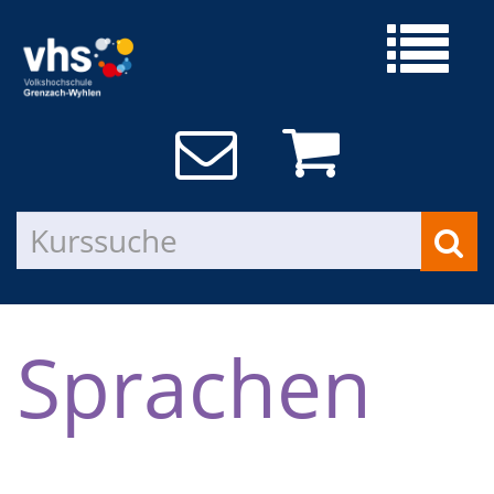
Sprachen