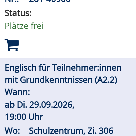
Status:
Plätze frei
Englisch für Teilnehmer:innen
mit Grundkenntnissen (A2.2)
Wann:
ab
Di.
29.09.2026,
19:00 Uhr
Wo:
Schulzentrum, Zi. 306