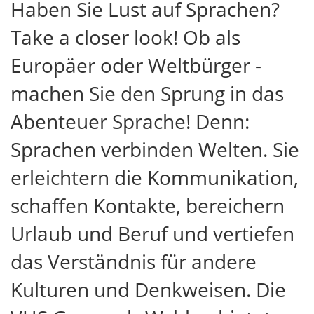
Haben Sie Lust auf Sprachen?
Take a closer look! Ob als
Europäer oder Weltbürger -
machen Sie den Sprung in das
Abenteuer Sprache! Denn:
Sprachen verbinden Welten. Sie
erleichtern die Kommunikation,
schaffen Kontakte, bereichern
Urlaub und Beruf und vertiefen
das Verständnis für andere
Kulturen und Denkweisen. Die