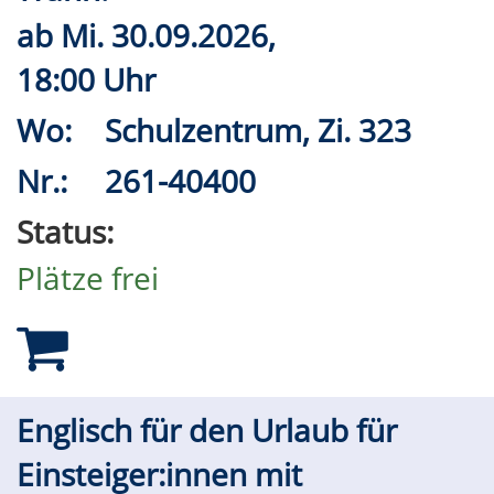
ab
Mi.
30.09.2026,
18:00 Uhr
Wo:
Schulzentrum, Zi. 323
Nr.:
261-40400
Status:
Plätze frei
Englisch für den Urlaub für
Einsteiger:innen mit