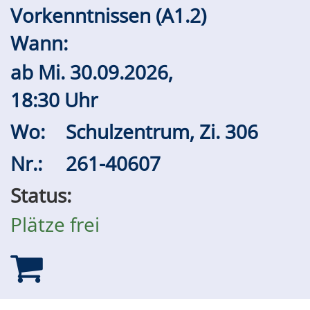
Vorkenntnissen (A1.2)
Wann:
ab
Mi.
30.09.2026,
18:30 Uhr
Wo:
Schulzentrum, Zi. 306
Nr.:
261-40607
Status:
Plätze frei