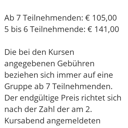
Ab 7 Teilnehmenden: € 105,00
5 bis 6 Teilnehmende: € 141,00
Die bei den Kursen
angegebenen Gebühren
beziehen sich immer auf eine
Gruppe ab 7 Teilnehmenden.
Der endgültige Preis richtet sich
nach der Zahl der am 2.
Kursabend angemeldeten