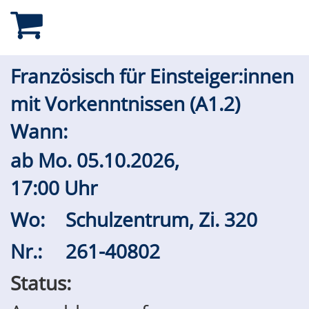
Französisch für Einsteiger:innen
mit Vorkenntnissen (A1.2)
Wann:
ab
Mo.
05.10.2026,
17:00 Uhr
Wo:
Schulzentrum, Zi. 320
Nr.:
261-40802
Status: