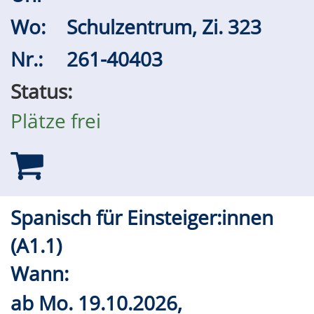
Wo:
Schulzentrum, Zi. 323
Nr.:
261-40403
Status:
Plätze frei
Spanisch für Einsteiger:innen
(A1.1)
Wann:
ab
Mo.
19.10.2026,