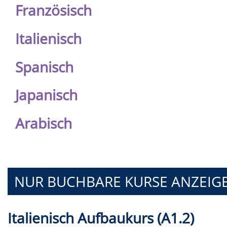
Französisch
Italienisch
Spanisch
Japanisch
Arabisch
NUR BUCHBARE
KURSE ANZEIG
Italienisch Aufbaukurs (A1.2)