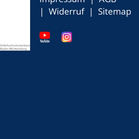
Widerruf
Sitemap