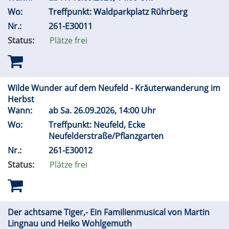
Wo:
Treffpunkt: Waldparkplatz Rührberg
Nr.:
261-E30011
Status:
Plätze frei
Wilde Wunder auf dem Neufeld - Kräuterwanderung im
Herbst
Wann:
ab
Sa.
26.09.2026, 14:00 Uhr
Wo:
Treffpunkt: Neufeld, Ecke
Neufelderstraße/Pflanzgarten
Nr.:
261-E30012
Status:
Plätze frei
Der achtsame Tiger,- Ein Familienmusical von Martin
Lingnau und Heiko Wohlgemuth