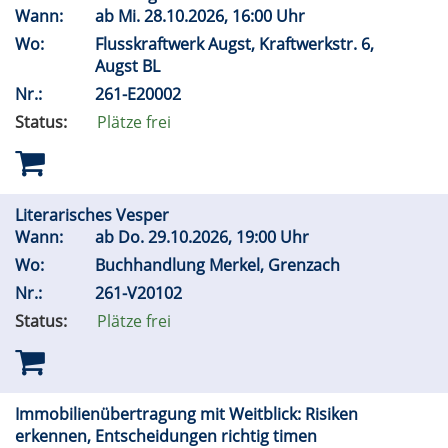
Wann:
ab
Mi.
28.10.2026, 16:00 Uhr
Wo:
Flusskraftwerk Augst, Kraftwerkstr. 6,
Augst BL
Nr.:
261-E20002
Status:
Plätze frei
Literarisches Vesper
Wann:
ab
Do.
29.10.2026, 19:00 Uhr
Wo:
Buchhandlung Merkel, Grenzach
Nr.:
261-V20102
Status:
Plätze frei
Immobilienübertragung mit Weitblick: Risiken
erkennen, Entscheidungen richtig timen