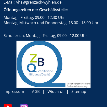
E-Mail:
vhs@grenzach-wyhlen.de
Öffnungszeiten der Geschäftsstelle:
Montag - Freitag: 09.00 - 12.30 Uhr
Montag, Mittwoch und Donnerstag: 15.00 - 18.00 Uhr
Schulferien: Montag - Freitag, 09.00 - 12.00 Uhr
Impressum
AGB
Widerruf
Sitemap