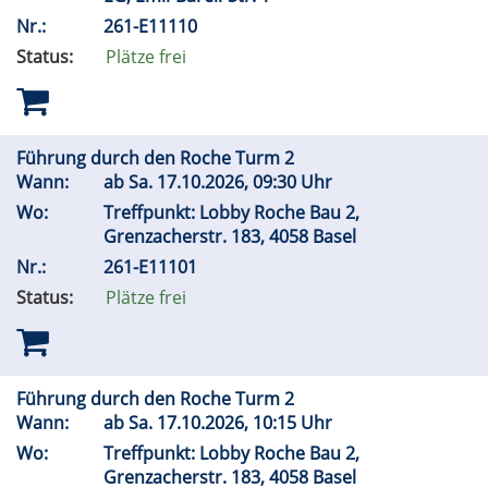
Nr.:
261-E11110
Status:
Plätze frei
Führung durch den Roche Turm 2
Wann:
ab
Sa.
17.10.2026, 09:30 Uhr
Wo:
Treffpunkt: Lobby Roche Bau 2,
Grenzacherstr. 183, 4058 Basel
Nr.:
261-E11101
Status:
Plätze frei
Führung durch den Roche Turm 2
Wann:
ab
Sa.
17.10.2026, 10:15 Uhr
Wo:
Treffpunkt: Lobby Roche Bau 2,
Grenzacherstr. 183, 4058 Basel