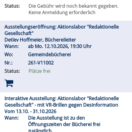
Status:
Die Gebühr wird noch bekannt gegeben.
Keine Anmeldung erforderlich
Ausstellungseröffnung: Aktionslabor "Redaktionelle
Gesellschaft"
Detlev Hoffmeier, Büchereileiter
Wann:
ab
Mo.
12.10.2026, 19:30 Uhr
Wo:
Gemeindebücherei
Nr.:
261-V11002
Status:
Plätze frei
Interaktive Ausstellung: Aktionslabor "Redaktionelle
Gesellschaft" - mit VR-Brillen gegen Desinformation
Vom 13.10. - 31.10.2026
Wann:
Die Ausstellung ist zu den
Öffnungszeiten der Bücherei frei
zugänglich.