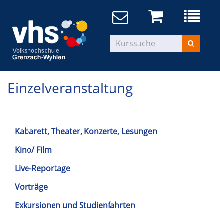
Einzelveranstaltung
Kabarett, Theater, Konzerte, Lesungen
Kino/ Film
Live-Reportage
Vorträge
Exkursionen und Studienfahrten