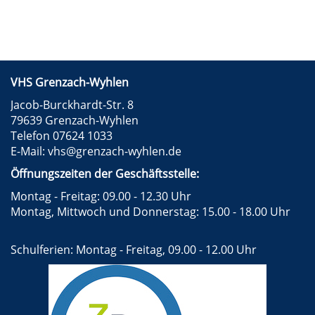
VHS Grenzach-Wyhlen
Jacob-Burckhardt-Str. 8
79639 Grenzach-Wyhlen
Telefon 07624 1033
E-Mail:
vhs@grenzach-wyhlen.de
Öffnungszeiten der Geschäftsstelle:
Montag - Freitag: 09.00 - 12.30 Uhr
Montag, Mittwoch und Donnerstag: 15.00 - 18.00 Uhr
Schulferien: Montag - Freitag, 09.00 - 12.00 Uhr