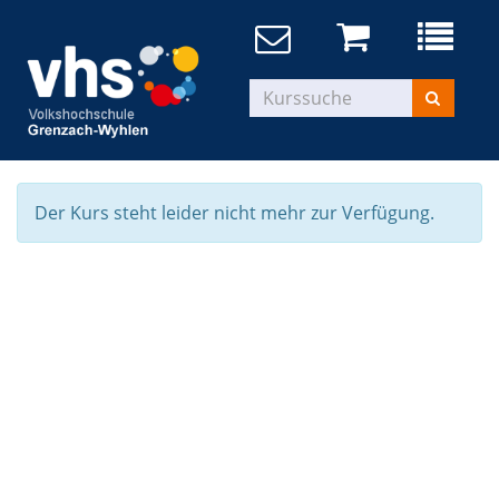
Der Kurs steht leider nicht mehr zur Verfügung.