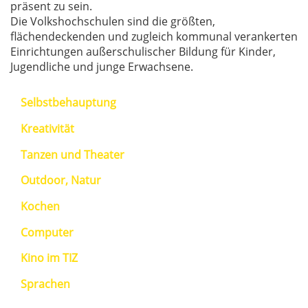
präsent zu sein.
Die Volkshochschulen sind die größten,
flächendeckenden und zugleich kommunal verankerten
Einrichtungen außerschulischer Bildung für Kinder,
Jugendliche und junge Erwachsene.
Selbstbehauptung
Kreativität
Tanzen und Theater
Outdoor, Natur
Kochen
Computer
Kino im TIZ
Sprachen