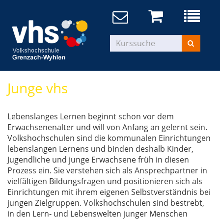
Junge vhs
Lebenslanges Lernen beginnt schon vor dem
Erwachsenenalter und will von Anfang an gelernt sein.
Volkshochschulen sind die kommunalen Einrichtungen
lebenslangen Lernens und binden deshalb Kinder,
Jugendliche und junge Erwachsene früh in diesen
Prozess ein. Sie verstehen sich als Ansprechpartner in
vielfältigen Bildungsfragen und positionieren sich als
Einrichtungen mit ihrem eigenen Selbstverständnis bei
jungen Zielgruppen. Volkshochschulen sind bestrebt,
in den Lern- und Lebenswelten junger Menschen