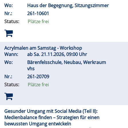
Wo:
Haus der Begegnung, Sitzungszimmer
Nr.:
261-10601
Status:
Plätze frei
Acrylmalen am Samstag - Workshop
Wann:
ab
Sa.
21.11.2026, 09:00 Uhr
Wo:
Bärenfelsschule, Neubau, Werkraum
vhs
Nr.:
261-20709
Status:
Plätze frei
Gesunder Umgang mit Social Media (Teil II):
Medienbalance finden – Strategien für einen
bewussten Umgang entwickeln