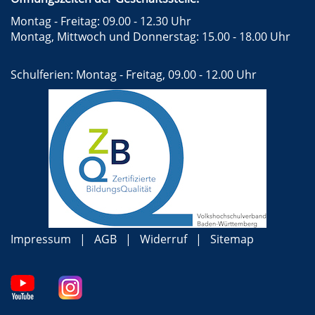
Montag - Freitag: 09.00 - 12.30 Uhr
Montag, Mittwoch und Donnerstag: 15.00 - 18.00 Uhr
Schulferien: Montag - Freitag, 09.00 - 12.00 Uhr
Impressum
AGB
Widerruf
Sitemap