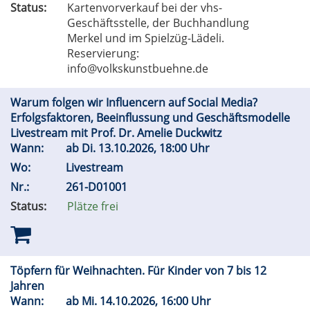
Status:
Kartenvorverkauf bei der vhs-
Geschäftsstelle, der Buchhandlung
Merkel und im Spielzüg-Lädeli.
Reservierung:
info@volkskunstbuehne.de
Warum folgen wir Influencern auf Social Media?
Erfolgsfaktoren, Beeinflussung und Geschäftsmodelle
Livestream mit Prof. Dr. Amelie Duckwitz
Wann:
ab
Di.
13.10.2026, 18:00 Uhr
Wo:
Livestream
Nr.:
261-D01001
Status:
Plätze frei
Töpfern für Weihnachten. Für Kinder von 7 bis 12
Jahren
Wann:
ab
Mi.
14.10.2026, 16:00 Uhr