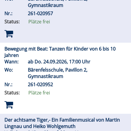
Gymnastikraum
Nr.:
261-020957
Status:
Plätze frei
Bewegung mit Beat: Tanzen für Kinder von 6 bis 10
Jahren
Wann:
ab
Do.
24.09.2026, 17:00 Uhr
Wo:
Bärenfelsschule, Pavillon 2,
Gymnastikraum
Nr.:
261-020952
Status:
Plätze frei
Der achtsame Tiger,- Ein Familienmusical von Martin
Lingnau und Heiko Wohlgemuth