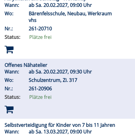
Wann:
ab
Sa.
20.02.2027, 09:00 Uhr
Wo:
Bärenfelsschule, Neubau, Werkraum
vhs
Nr.:
261-20710
Status:
Plätze frei
Offenes Nähatelier
Wann:
ab
Sa.
20.02.2027, 09:30 Uhr
Wo:
Schulzentrum, Zi. 317
Nr.:
261-20906
Status:
Plätze frei
Selbstverteidigung für Kinder von 7 bis 11 Jahren
Wann:
ab
Sa.
13.03.2027, 09:00 Uhr