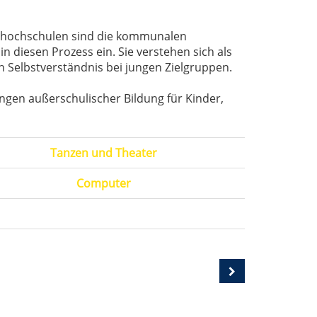
kshochschulen sind die kommunalen
 diesen Prozess ein. Sie verstehen sich als
n Selbstverständnis bei jungen Zielgruppen.
gen außerschulischer Bildung für Kinder,
Tanzen und Theater
Computer