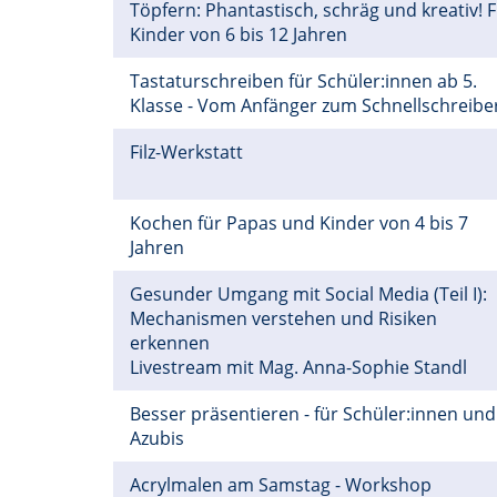
Töpfern: Phantastisch, schräg und kreativ! 
Kinder von 6 bis 12 Jahren
Tastaturschreiben für Schüler:innen ab 5.
Klasse - Vom Anfänger zum Schnellschreibe
Filz-Werkstatt
Kochen für Papas und Kinder von 4 bis 7
Jahren
Gesunder Umgang mit Social Media (Teil I):
Mechanismen verstehen und Risiken
erkennen
Livestream mit Mag. Anna-Sophie Standl
Besser präsentieren - für Schüler:innen und
Azubis
Acrylmalen am Samstag - Workshop