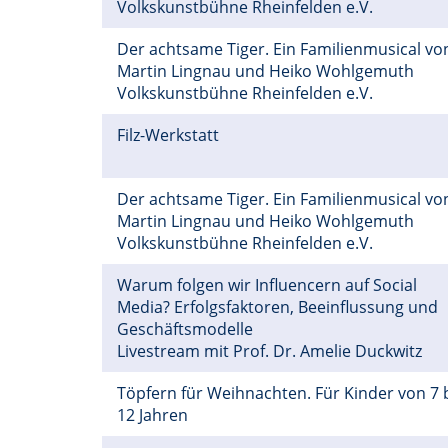
Volkskunstbühne Rheinfelden e.V.
Der achtsame Tiger. Ein Familienmusical vo
Martin Lingnau und Heiko Wohlgemuth
Volkskunstbühne Rheinfelden e.V.
Filz-Werkstatt
Der achtsame Tiger. Ein Familienmusical vo
Martin Lingnau und Heiko Wohlgemuth
Volkskunstbühne Rheinfelden e.V.
Warum folgen wir Influencern auf Social
Media? Erfolgsfaktoren, Beeinflussung und
Geschäftsmodelle
Livestream mit Prof. Dr. Amelie Duckwitz
Töpfern für Weihnachten. Für Kinder von 7 
12 Jahren