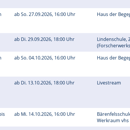
n
ab
So.
27.09.2026, 16:00 Uhr
Haus der Bege
ab
Di.
29.09.2026, 18:00 Uhr
Lindenschule, Z
(Forscherwerks
n
ab
So.
04.10.2026, 16:00 Uhr
Haus der Bege
ab
Di.
13.10.2026, 18:00 Uhr
Livestream
bis
ab
Mi.
14.10.2026, 16:00 Uhr
Bärenfelsschul
Werkraum vhs