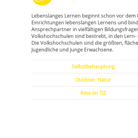
Lebenslanges Lernen beginnt schon vor dem E
Einrichtungen lebenslangen Lernens und binde
Ansprechpartner in vielfältigen Bildungsfrage
Volkshochschulen sind bestrebt, in den Lern
Die Volkshochschulen sind die größten, fläc
Jugendliche und junge Erwachsene.
Selbstbehauptung
Outdoor, Natur
Kino im TIZ