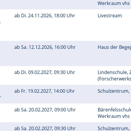
Werkraum vhs
ab
Di.
24.11.2026, 18:00 Uhr
Livestream
n
ab
Sa.
12.12.2026, 16:00 Uhr
Haus der Bege
ab
Di.
09.02.2027, 09:30 Uhr
Lindenschule, Z
(Forscherwerks
ab
Fr.
19.02.2027, 14:00 Uhr
Schulzentrum,
r
ab
Sa.
20.02.2027, 09:00 Uhr
Bärenfelsschul
Werkraum vhs
ab
Sa.
20.02.2027, 09:30 Uhr
Schulzentrum, 