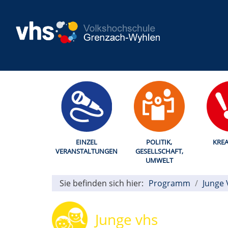
EINZEL
POLITIK,
KREA
VERANSTALTUNGEN
GESELLSCHAFT,
UMWELT
Sie befinden sich hier:
Programm
Junge 
Junge vhs