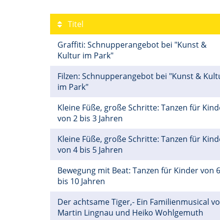
Titel
Graffiti: Schnupperangebot bei "Kunst &
Kultur im Park"
Filzen: Schnupperangebot bei "Kunst & Kult
im Park"
Kleine Füße, große Schritte: Tanzen für Kind
von 2 bis 3 Jahren
Kleine Füße, große Schritte: Tanzen für Kind
von 4 bis 5 Jahren
Bewegung mit Beat: Tanzen für Kinder von 
bis 10 Jahren
Der achtsame Tiger,- Ein Familienmusical v
Martin Lingnau und Heiko Wohlgemuth