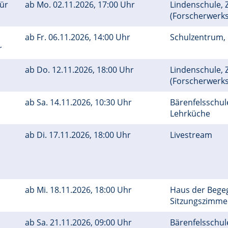
Für
ab
Mo.
02.11.2026, 17:00 Uhr
Lindenschule, Z
(Forscherwerks
ab
Fr.
06.11.2026, 14:00 Uhr
Schulzentrum,
r
ab
Do.
12.11.2026, 18:00 Uhr
Lindenschule, Z
(Forscherwerks
ab
Sa.
14.11.2026, 10:30 Uhr
Bärenfelsschule
Lehrküche
ab
Di.
17.11.2026, 18:00 Uhr
Livestream
ab
Mi.
18.11.2026, 18:00 Uhr
Haus der Bege
Sitzungszimm
ab
Sa.
21.11.2026, 09:00 Uhr
Bärenfelsschul