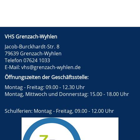
VHS Grenzach-Wyhlen
Jacob-Burckhardt-Str. 8
79639 Grenzach-Wyhlen
Telefon 07624 1033
E-Mail:
vhs@grenzach-wyhlen.de
Öffnungszeiten der Geschäftsstelle:
Montag - Freitag: 09.00 - 12.30 Uhr
Montag, Mittwoch und Donnerstag: 15.00 - 18.00 Uhr
Schulferien: Montag - Freitag, 09.00 - 12.00 Uhr