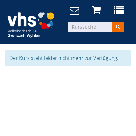
Der Kurs steht leider nicht mehr zur Verfügung.