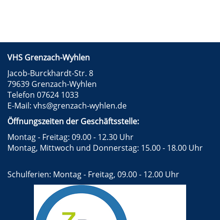
VHS Grenzach-Wyhlen
Jacob-Burckhardt-Str. 8
79639 Grenzach-Wyhlen
Telefon 07624 1033
E-Mail:
vhs@grenzach-wyhlen.de
Öffnungszeiten der Geschäftsstelle:
Montag - Freitag: 09.00 - 12.30 Uhr
Montag, Mittwoch und Donnerstag: 15.00 - 18.00 Uhr
Schulferien: Montag - Freitag, 09.00 - 12.00 Uhr