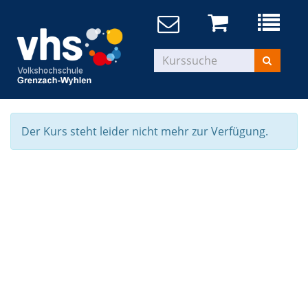
Der Kurs steht leider nicht mehr zur Verfügung.