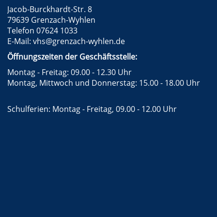
Jacob-Burckhardt-Str. 8
79639 Grenzach-Wyhlen
Telefon 07624 1033
E-Mail:
vhs@grenzach-wyhlen.de
Öffnungszeiten der Geschäftsstelle:
Montag - Freitag: 09.00 - 12.30 Uhr
Montag, Mittwoch und Donnerstag: 15.00 - 18.00 Uhr
Schulferien: Montag - Freitag, 09.00 - 12.00 Uhr