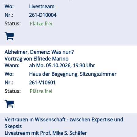
Wo:
Livestream
Nr.:
261-D10004
Status:
Plätze frei
Alzheimer, Demenz: Was nun?
Vortrag von Elfriede Marino
Wann:
ab
Mo.
05.10.2026, 19:30 Uhr
Wo:
Haus der Begegnung, Sitzungszimmer
Nr.:
261-V10601
Status:
Plätze frei
Vertrauen in Wissenschaft - zwischen Expertise und
Skepsis
Livestream mit Prof. Mike S. Schäfer