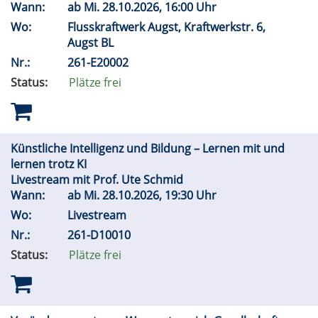
Wann:
ab
Mi.
28.10.2026, 16:00 Uhr
Wo:
Flusskraftwerk Augst, Kraftwerkstr. 6,
Augst BL
Nr.:
261-E20002
Status:
Plätze frei
Künstliche Intelligenz und Bildung – Lernen mit und
lernen trotz KI
Livestream mit Prof. Ute Schmid
Wann:
ab
Mi.
28.10.2026, 19:30 Uhr
Wo:
Livestream
Nr.:
261-D10010
Status:
Plätze frei