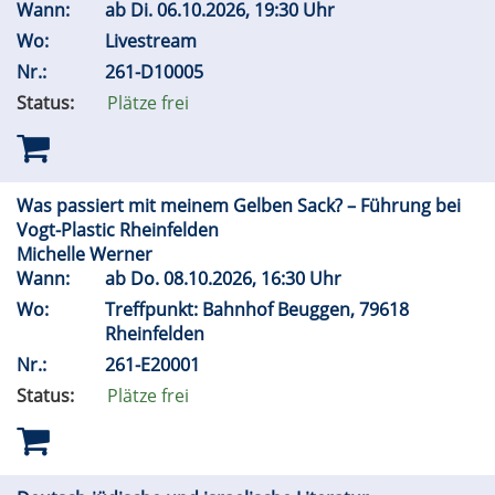
Wann:
ab
Di.
06.10.2026, 19:30 Uhr
Wo:
Livestream
Nr.:
261-D10005
Status:
Plätze frei
Was passiert mit meinem Gelben Sack? – Führung bei
Vogt-Plastic Rheinfelden
Michelle Werner
Wann:
ab
Do.
08.10.2026, 16:30 Uhr
Wo:
Treffpunkt: Bahnhof Beuggen, 79618
Rheinfelden
Nr.:
261-E20001
Status:
Plätze frei