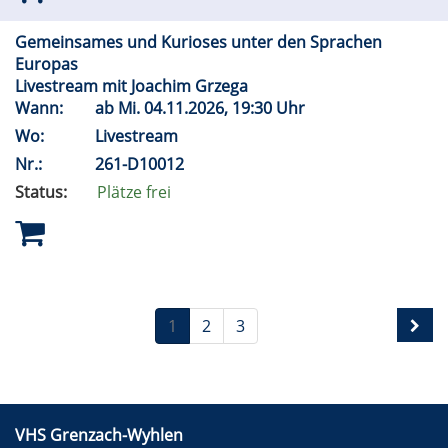
Gemeinsames und Kurioses unter den Sprachen
Europas
Livestream mit Joachim Grzega
Wann:
ab
Mi.
04.11.2026, 19:30 Uhr
Wo:
Livestream
Nr.:
261-D10012
Status:
Plätze frei
1
2
3
VHS Grenzach-Wyhlen