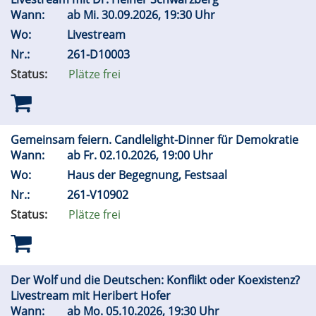
Wann:
ab
Mi.
30.09.2026, 19:30 Uhr
Wo:
Livestream
Nr.:
261-D10003
Status:
Plätze frei
Gemeinsam feiern. Candlelight-Dinner für Demokratie
Wann:
ab
Fr.
02.10.2026, 19:00 Uhr
Wo:
Haus der Begegnung, Festsaal
Nr.:
261-V10902
Status:
Plätze frei
Der Wolf und die Deutschen: Konflikt oder Koexistenz?
Livestream mit Heribert Hofer
Wann:
ab
Mo.
05.10.2026, 19:30 Uhr