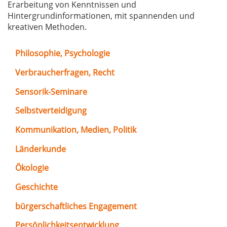
Erarbeitung von Kenntnissen und
Hintergrundinformationen, mit spannenden und
kreativen Methoden.
Philosophie, Psychologie
Verbraucherfragen, Recht
Sensorik-Seminare
Selbstverteidigung
Kommunikation, Medien, Politik
Länderkunde
Ökologie
Geschichte
bürgerschaftliches Engagement
Persönlichkeitsentwicklung