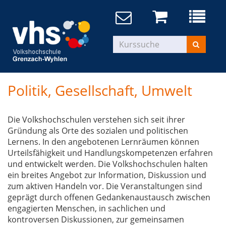
Politik, Gesellschaft, Umwelt
Die Volkshochschulen verstehen sich seit ihrer
Gründung als Orte des sozialen und politischen
Lernens. In den angebotenen Lernräumen können
Urteilsfähigkeit und Handlungskompetenzen erfahren
und entwickelt werden. Die Volkshochschulen halten
ein breites Angebot zur Information, Diskussion und
zum aktiven Handeln vor. Die Veranstaltungen sind
geprägt durch offenen Gedankenaustausch zwischen
engagierten Menschen, in sachlichen und
kontroversen Diskussionen, zur gemeinsamen